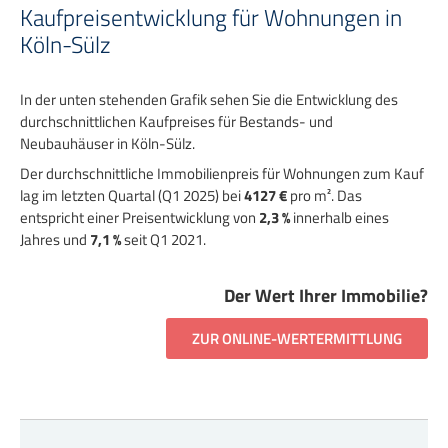
Kaufpreisentwicklung für Wohnungen in
Köln-Sülz
In der unten stehenden Grafik sehen Sie die Entwicklung des
durchschnittlichen Kaufpreises für Bestands- und
Neubauhäuser in Köln-Sülz.
Der durchschnittliche Immobilienpreis für Wohnungen zum Kauf
lag im letzten Quartal (Q1 2025) bei
4127 €
pro m². Das
entspricht einer Preisentwicklung von
2,3 %
innerhalb eines
Jahres und
7,1 %
seit Q1 2021.
Der Wert Ihrer Immobilie?
ZUR ONLINE-WERTERMITTLUNG