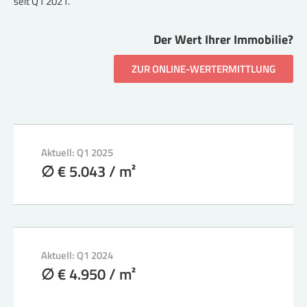
seit Q1 2021.
Der Wert Ihrer Immobilie?
ZUR ONLINE-WERTERMITTLUNG
Aktuell: Q1 2025
∅ € 5.043 / m²
Aktuell: Q1 2024
∅ € 4.950 / m²