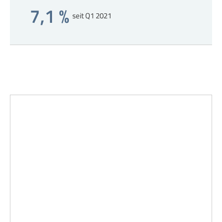
7,1 %
seit Q1 2021