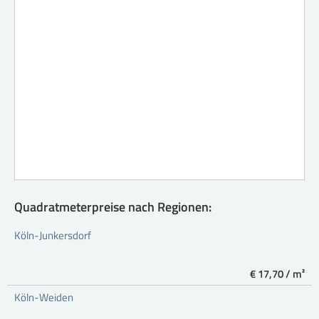
Quadratmeterpreise nach Regionen:
Köln-Junkersdorf
€ 17,70 / m²
Köln-Weiden