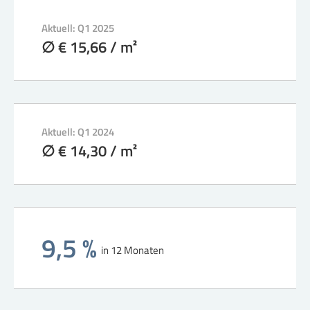
Aktuell: Q1 2025
∅ € 15,66 / m²
Aktuell: Q1 2024
∅ € 14,30 / m²
9,5 %
in 12 Monaten