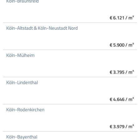
Köln-Braunsfeld
€ 6.121 / m²
Köln-Altstadt & Köln-Neustadt Nord
€ 5.900 / m²
Köln-Mülheim
€ 3.795 / m²
Köln-Lindenthal
€ 4.646 / m²
Köln-Rodenkirchen
€ 3.979 / m²
Köln-Bayenthal