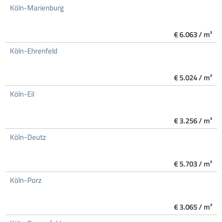
Köln-Marienburg
€ 6.063 / m²
Köln-Ehrenfeld
€ 5.024 / m²
Köln-Eil
€ 3.256 / m²
Köln-Deutz
€ 5.703 / m²
Köln-Porz
€ 3.065 / m²