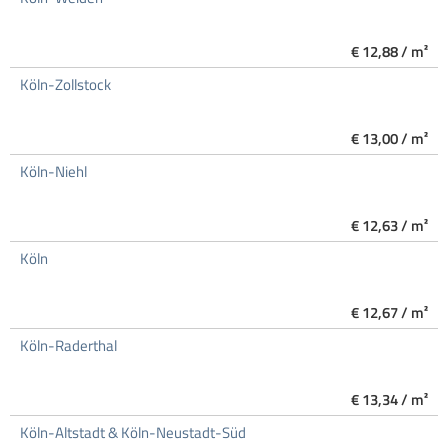
€ 12,88 / m²
Köln-Zollstock
€ 13,00 / m²
Köln-Niehl
€ 12,63 / m²
Köln
€ 12,67 / m²
Köln-Raderthal
€ 13,34 / m²
Köln-Altstadt & Köln-Neustadt-Süd