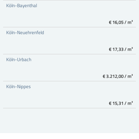
Köln-Bayenthal
€ 16,05 / m²
Köln-Neuehrenfeld
€ 17,33 / m²
Köln-Urbach
€ 3.212,00 / m²
Köln-Nippes
€ 15,31 / m²