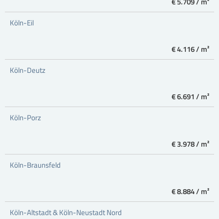
€ 5.709 / m²
Köln-Eil
€ 4.116 / m²
Köln-Deutz
€ 6.691 / m²
Köln-Porz
€ 3.978 / m²
Köln-Braunsfeld
€ 8.884 / m²
Köln-Altstadt & Köln-Neustadt Nord