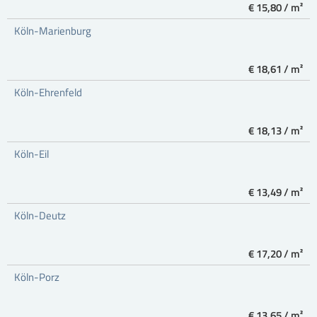
€ 15,80 / m²
Köln-Marienburg
€ 18,61 / m²
Köln-Ehrenfeld
€ 18,13 / m²
Köln-Eil
€ 13,49 / m²
Köln-Deutz
€ 17,20 / m²
Köln-Porz
€ 13,65 / m²