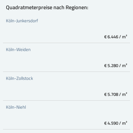
Quadratmeterpreise nach Regionen:
Köln-Junkersdorf
€ 6.446 / m²
Köln-Weiden
€ 5.280 / m²
Köln-Zollstock
€ 5.708 / m²
Köln-Niehl
€ 4.590 / m²