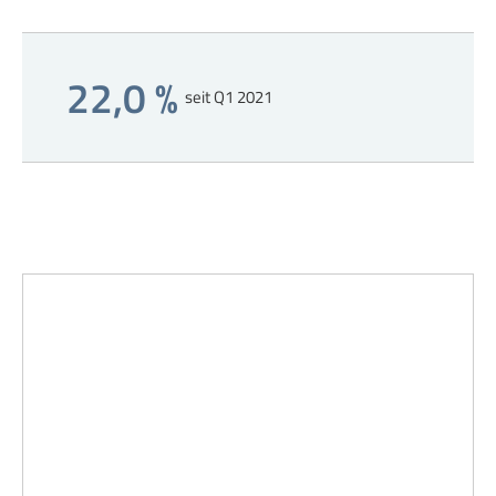
22,0 %
seit Q1 2021