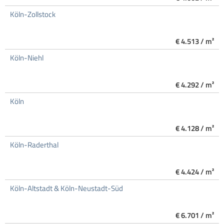
Köln-Zollstock
€ 4.513 / m²
Köln-Niehl
€ 4.292 / m²
Köln
€ 4.128 / m²
Köln-Raderthal
€ 4.424 / m²
Köln-Altstadt & Köln-Neustadt-Süd
€ 6.701 / m²