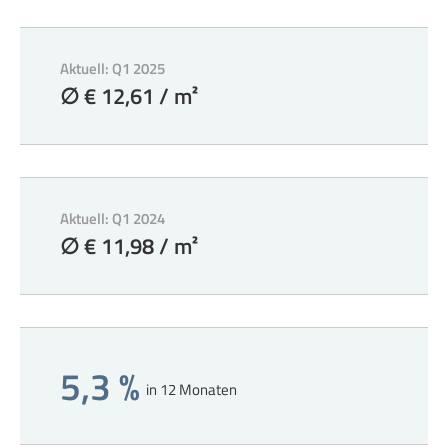
Aktuell: Q1 2025
∅ € 12,61 / m²
Aktuell: Q1 2024
∅ € 11,98 / m²
5,3 %
in 12 Monaten