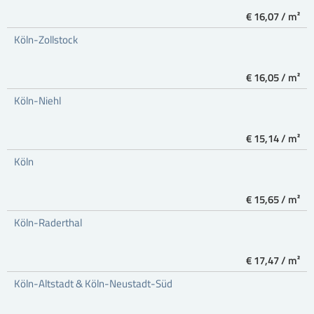
€ 16,07 / m²
Köln-Zollstock
€ 16,05 / m²
Köln-Niehl
€ 15,14 / m²
Köln
€ 15,65 / m²
Köln-Raderthal
€ 17,47 / m²
Köln-Altstadt & Köln-Neustadt-Süd