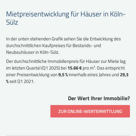
Mietpreisentwicklung für Häuser in Köln-
Sülz
In der unten stehenden Grafik sehen Sie die Entwicklung des
durchschnittlichen Kaufpreises für Bestands- und
Neubauhäuser in Köln-Sülz.
Der durchschnittliche Immobilienpreis für Häuser zur Miete lag
im letzten Quartal (Q1 2025) bei
15.66 €
pro m². Das entspricht
einer Preisentwicklung von
9,5 %
innerhalb eines Jahres und
29,3
%
seit Q1 2021.
Der Wert Ihrer Immobilie?
ZUR ONLINE-WERTERMITTLUNG