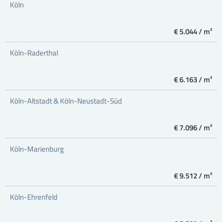
Köln
€ 5.044 / m²
Köln-Raderthal
€ 6.163 / m²
Köln-Altstadt & Köln-Neustadt-Süd
€ 7.096 / m²
Köln-Marienburg
€ 9.512 / m²
Köln-Ehrenfeld