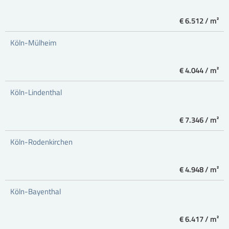
€ 6.512 / m²
Köln-Mülheim
€ 4.044 / m²
Köln-Lindenthal
€ 7.346 / m²
Köln-Rodenkirchen
€ 4.948 / m²
Köln-Bayenthal
€ 6.417 / m²