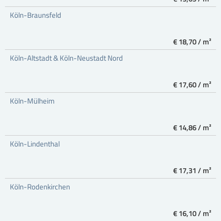
Köln-Braunsfeld
€ 18,70 / m²
Köln-Altstadt & Köln-Neustadt Nord
€ 17,60 / m²
Köln-Mülheim
€ 14,86 / m²
Köln-Lindenthal
€ 17,31 / m²
Köln-Rodenkirchen
€ 16,10 / m²