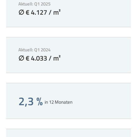
Aktuell: Q1 2025
∅ € 4.127 / m²
Aktuell: Q1 2024
∅ € 4.033 / m²
2,3 %
in 12 Monaten