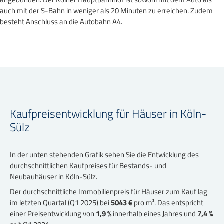
auch mit der S-Bahn in weniger als 20 Minuten zu erreichen. Zudem
besteht Anschluss an die Autobahn A4.
Kaufpreisentwicklung für Häuser in Köln-
Sülz
In der unten stehenden Grafik sehen Sie die Entwicklung des
durchschnittlichen Kaufpreises für Bestands- und
Neubauhäuser in Köln-Sülz.
Der durchschnittliche Immobilienpreis für Häuser zum Kauf lag
im letzten Quartal (Q1 2025) bei
5043 €
pro m². Das entspricht
einer Preisentwicklung von
1,9 %
innerhalb eines Jahres und
7,4 %