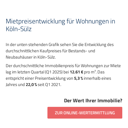
Mietpreisentwicklung für Wohnungen in
Köln-Sülz
In der unten stehenden Grafik sehen Sie die Entwicklung des
durchschnittlichen Kaufpreises für Bestands- und
Neubauhäuser in Köln-Sülz.
Der durchschnittliche Immobilienpreis für Wohnungen zur Miete
lag im letzten Quartal (Q1 2025) bei
12.61 €
pro m². Das
entspricht einer Preisentwicklung von
5,3 %
innerhalb eines
Jahres und
22,0 %
seit Q1 2021.
Der Wert Ihrer Immobilie?
ZUR ONLINE-WERTERMITTLUNG