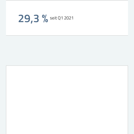
29,3 %
seit Q1 2021