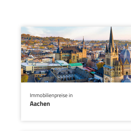
Immobilienpreise in
Aachen