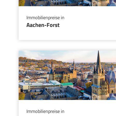
Immobilienpreise in
Aachen-Forst
Immobilienpreise in