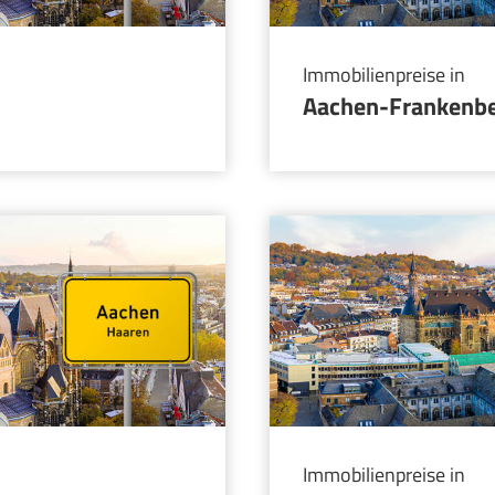
Immobilienpreise in
Aachen-Frankenb
Immobilienpreise in