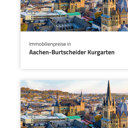
Immobilienpreise in
Aachen-Burtscheider Kurgarten