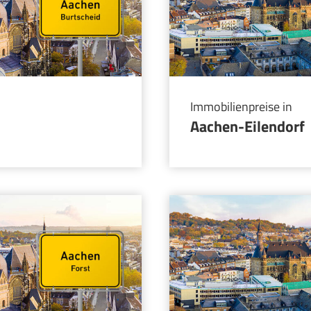
Immobilienpreise in
Aachen-Eilendorf