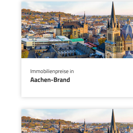
Immobilienpreise in
Aachen-Brand