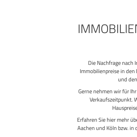
IMMOBILIE
Die Nachfrage nach I
Immobilienpreise in den 
und den
Gerne nehmen wir für Ihr
Verkaufszeitpunkt. 
Hauspreise
Erfahren Sie hier mehr üb
Aachen und Köln bzw. in d