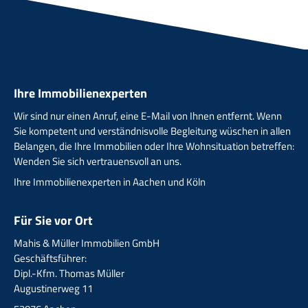
Ihre Immobilienexperten
Wir sind nur einen Anruf, eine E-Mail von Ihnen entfernt. Wenn
Sie kompetent und verständnisvolle Begleitung wüschen in allen
Belangen, die Ihre Immobilien oder Ihre Wohnsituation betreffen:
Wenden Sie sich vertrauensvoll an uns.
Ihre Immobilienexperten in Aachen und Köln
Für Sie vor Ort
Mahis & Müller Immobilien GmbH
Geschäftsführer:
Dipl.-Kfm. Thomas Müller
Augustinerweg 11