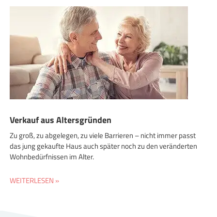
Verkauf aus Altersgründen
Zu groß, zu abgelegen, zu viele Barrieren – nicht immer passt
das jung gekaufte Haus auch später noch zu den veränderten
Wohnbedürfnissen im Alter.
WEITERLESEN »