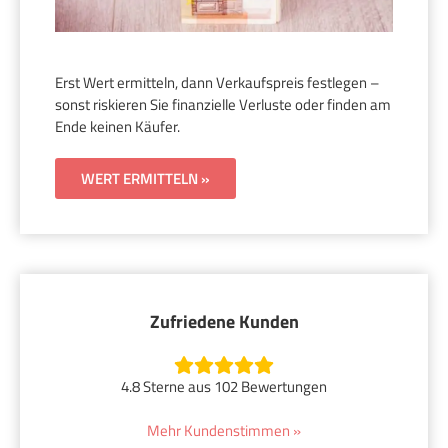
Erst Wert ermitteln, dann Verkaufspreis festlegen –
sonst riskieren Sie finanzielle Verluste oder finden am
Ende keinen Käufer.
WERT ERMITTELN »
Zufriedene Kunden
4.8 Sterne aus 102 Bewertungen
Mehr Kundenstimmen »