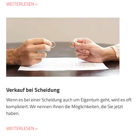
WEITERLESEN »
Verkauf bei Scheidung
Wenn es bei einer Scheidung auch um Eigentum geht, wird es oft
kompliziert. Wir nennen Ihnen die Möglichkeiten, die Sie jetzt
haben.
WEITERLESEN »