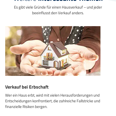
Es gibt viele Gründe für einen Hausverkauf – und jeder
beeinflusst den Verkauf anders.
Verkauf bei Erbschaft
Wer ein Haus erbt, wird mit vielen Herausforderungen und
Entscheidungen konfrontiert, die zahlreiche Fallstricke und
finanzielle Risiken bergen.