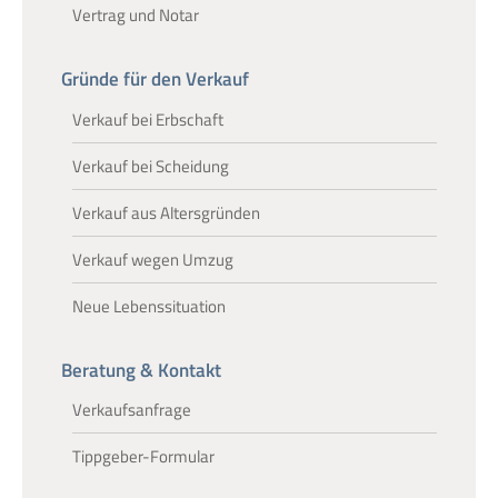
Vertrag und Notar
Gründe für den Verkauf
Verkauf bei Erbschaft
Verkauf bei Scheidung
Verkauf aus Altersgründen
Verkauf wegen Umzug
Neue Lebenssituation
Beratung & Kontakt
Verkaufsanfrage
Tippgeber-Formular