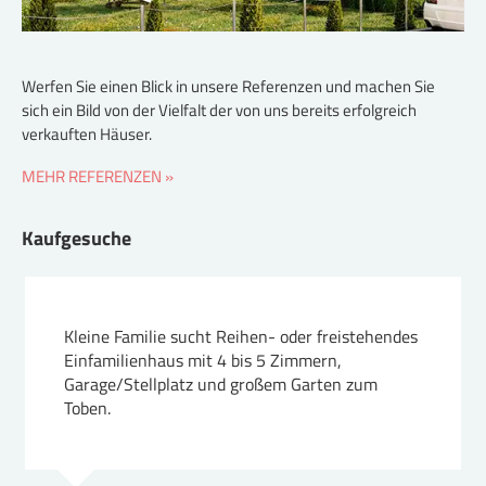
Werfen Sie einen Blick in unsere Referenzen und machen Sie
sich ein Bild von der Vielfalt der von uns bereits erfolgreich
verkauften Häuser.
MEHR REFERENZEN »
Kaufgesuche
Kleine Familie sucht Reihen- oder freistehendes
Einfamilienhaus mit 4 bis 5 Zimmern,
Garage/Stellplatz und großem Garten zum
Toben.