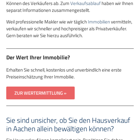
Können des Verkäufers ab. Zum
Verkaufsablauf
haben wir Ihnen
separat Informationen zusammengestellt.
Weil professionelle Makler wie wir täglich
Immobilien
vermitteln,
verkaufen wir schneller und hochpreisiger als Privatverkäufer.
Gern beraten wir Sie hierzu ausführlich.
Der Wert Ihrer Immobilie?
Erhalten Sie schnell, kostenlos und unverbindlich eine erste
Preiseinschätzung Ihrer Immobilie.
ZUR WERTERMITTLUNG »
Sie sind unsicher, ob Sie den Hausverkauf
in Aachen allein bewältigen können?