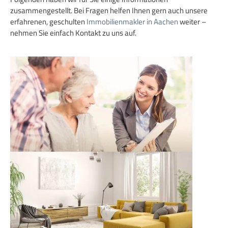
zusammengestellt. Bei Fragen helfen Ihnen gern auch unsere
erfahrenen, geschulten
Immobilienmakler in Aachen
weiter –
nehmen Sie einfach Kontakt zu uns auf.