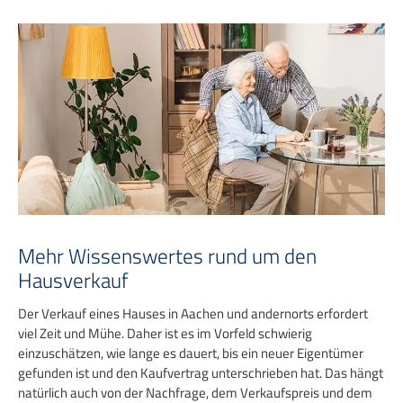
Mehr Wissenswertes rund um den
Hausverkauf
Der Verkauf eines Hauses in Aachen und andernorts erfordert
viel Zeit und Mühe. Daher ist es im Vorfeld schwierig
einzuschätzen, wie lange es dauert, bis ein neuer Eigentümer
gefunden ist und den Kaufvertrag unterschrieben hat. Das hängt
natürlich auch von der Nachfrage, dem Verkaufspreis und dem