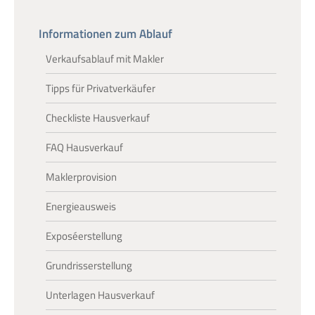
Informationen zum Ablauf
Verkaufsablauf mit Makler
Tipps für Privatverkäufer
Checkliste Hausverkauf
FAQ Hausverkauf
Maklerprovision
Energieausweis
Exposéerstellung
Grundrisserstellung
Unterlagen Hausverkauf