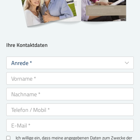
Ihre Kontaktdaten
Ich willige ein, dass meine angegebenen Daten zum Zwecke der