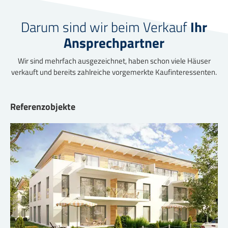
Darum sind wir beim Verkauf
Ihr
Ansprechpartner
Wir sind mehrfach ausgezeichnet, haben schon viele Häuser
verkauft und bereits zahlreiche vorgemerkte Kaufinteressenten.
Referenzobjekte