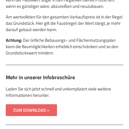
wenn es günstiger wäre, abzureißen und neuzubauen.
Am wertvollsten für den gesamten Verkaufspreis ist in der Regel
das Grundstück. Hier gilt die Faustregel: der Wert steigt, je mehr
darauf gebaut werden kann.
Achtung:
Der örtliche Bebauungs- und Flächennutzungsplan
kann die Baumöglichkeiten erheblich einschränken und so den
Grundstückswert mindern.
Mehr in unserer Infobroschüre
Laden Sie sich jetzt schnell und unkompliziert viele weitere
Informationen herunter.
ZUM DOWNLOAD »