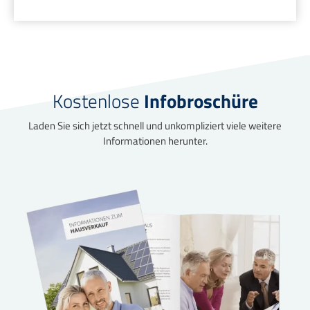
Kostenlose
Infobroschüre
Laden Sie sich jetzt schnell und unkompliziert viele weitere
Informationen herunter.