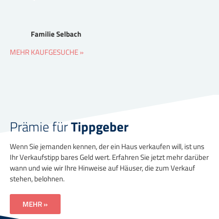
Familie Selbach
MEHR KAUFGESUCHE »
Prämie für
Tippgeber
Wenn Sie jemanden kennen, der ein Haus verkaufen will, ist uns
Ihr Verkaufstipp bares Geld wert. Erfahren Sie jetzt mehr darüber
wann und wie wir Ihre Hinweise auf Häuser, die zum Verkauf
stehen, belohnen.
MEHR »