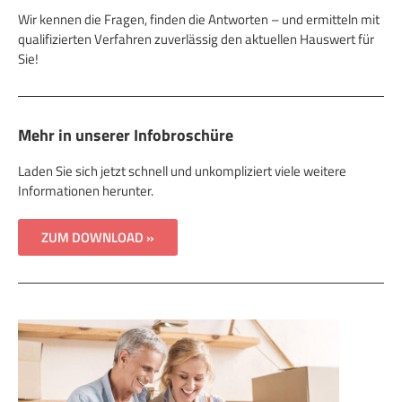
Wir kennen die Fragen, finden die Antworten – und ermitteln mit
qualifizierten Verfahren zuverlässig den aktuellen Hauswert für
Sie!
Mehr in unserer Infobroschüre
Laden Sie sich jetzt schnell und unkompliziert viele weitere
Informationen herunter.
ZUM DOWNLOAD »