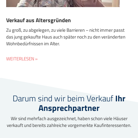
Verkauf aus Altersgründen
Zu groß, zu abgelegen, zu viele Barrieren – nicht immer passt
das jung gekaufte Haus auch später noch zu den veränderten
Wohnbedürfnissen im Alter.
WEITERLESEN »
Darum sind wir beim Verkauf
Ihr
Ansprechpartner
Wir sind mehrfach ausgezeichnet, haben schon viele Häuser
verkauft und bereits zahlreiche vorgemerkte Kaufinteressenten.