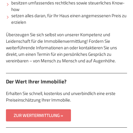
besitzen umfassendes rechtliches sowie steuerliches Know-
how
setzen alles daran, für Ihr Haus einen angemessenen Preis zu
erzielen
Überzeugen Sie sich selbst von unserer Kompetenz und
Leidenschaft für die Immobilienvermittlung! Fordern Sie
weiterführende Informationen an oder kontaktieren Sie uns
direkt, um einen Termin für ein persönliches Gespräch zu
vereinbaren – von Mensch zu Mensch und auf Augenhöhe.
Der Wert Ihrer Immobilie?
Erhalten Sie schnell, kostenlos und unverbindlich eine erste
Preiseinschätzung Ihrer Immobilie.
ZUR WERTERMITTLUNG »