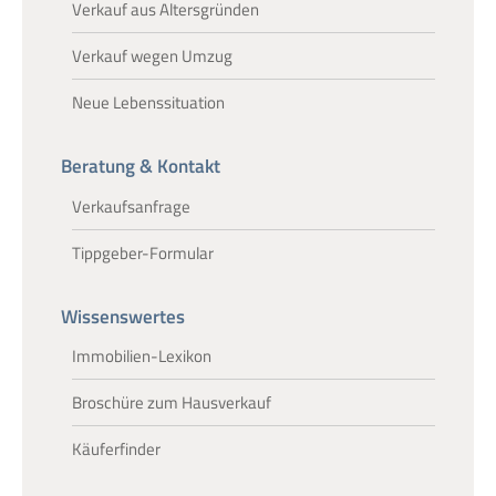
Verkauf aus Altersgründen
Verkauf wegen Umzug
Neue Lebenssituation
Beratung & Kontakt
Verkaufsanfrage
Tippgeber-Formular
Wissenswertes
Immobilien-Lexikon
Broschüre zum Hausverkauf
Käuferfinder