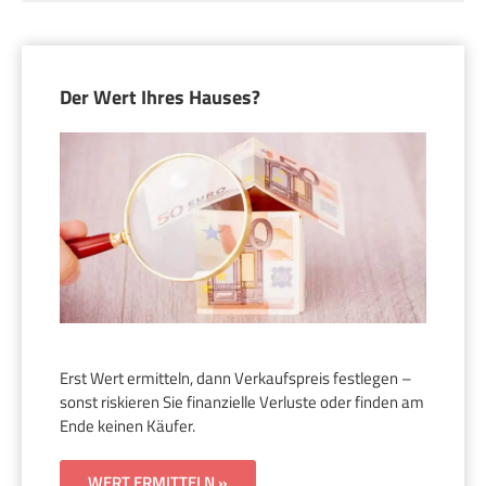
Der Wert Ihres Hauses?
Erst Wert ermitteln, dann Verkaufspreis festlegen –
sonst riskieren Sie finanzielle Verluste oder finden am
Ende keinen Käufer.
WERT ERMITTELN »