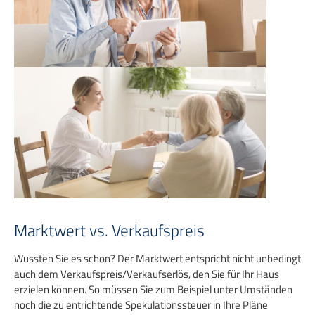
Marktwert vs. Verkaufspreis
Wussten Sie es schon? Der Marktwert entspricht nicht unbedingt
auch dem Verkaufspreis/Verkaufserlös, den Sie für Ihr Haus
erzielen können. So müssen Sie zum Beispiel unter Umständen
noch die zu entrichtende Spekulationssteuer in Ihre Pläne