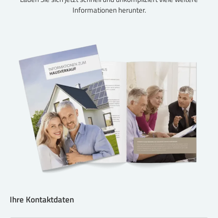
Informationen herunter.
Ihre Kontaktdaten