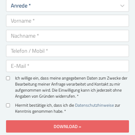
Ich willige ein, dass meine angegebenen Daten zum Zwecke der
Bearbeitung meiner Anfrage verarbeitet und Kontakt zu mir
aufgenommen wird. Die Einwilligung kann ich jederzeit ohne
Angaben von Gründen widerrufen. *
Hiermit bestätige ich, dass ich die
Datenschutzhinweise
zur
Kenntnis genommen habe. *
DOWNLOAD »