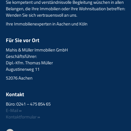
Sie kompetent und verständnisvolle Begleitung wüschen in allen
Belangen, die Ihre Immobilien oder Ihre Wohnsituation betreffen:
Wenden Sie sich vertrauensvoll an uns.
Ihre Immobilienexperten in Aachen und Köln
Für Sie vor Ort
Mahis & Müller Immobilien GmbH
Geschäftsführer:
Dipl.-Kfm. Thomas Müller
Augustinerweg 11
52076 Aachen
Kontakt
Büro: 0241 – 475 854 65
E-Mail
»
Kontaktformular
»