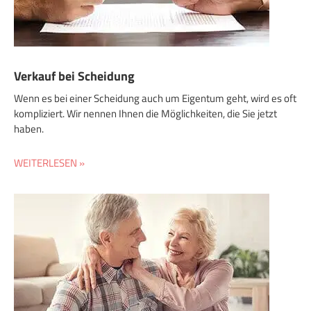
Verkauf bei Scheidung
Wenn es bei einer Scheidung auch um Eigentum geht, wird es oft
kompliziert. Wir nennen Ihnen die Möglichkeiten, die Sie jetzt
haben.
WEITERLESEN »