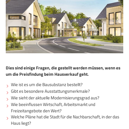
Dies sind einige Fragen, die gestellt werden müssen, wenn es
um die Preisfindung beim Hausverkauf geht.
Wie ist es um die Bausubstanz bestellt?
Gibt es besondere Ausstattungsmerkmale?
Wie sieht der aktuelle Modernisierungsgrad aus?
Wie beeinflussen Wirtschaft, Arbeitsmarkt und
Freizeitangebote den Wert?
Welche Pläne hat die Stadt für die Nachbarschaft, in der das
Haus liegt?