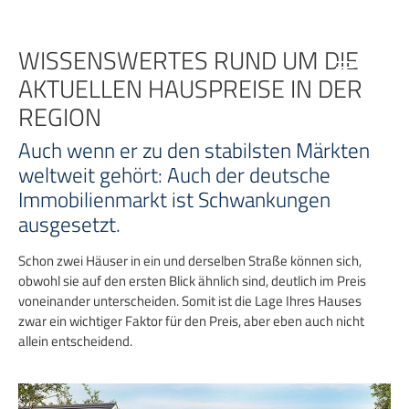
Zum
Inhalt
springen
WISSENSWERTES RUND UM DIE
AKTUELLEN HAUSPREISE IN DER
REGION
Auch wenn er zu den stabilsten Märkten
weltweit gehört: Auch der deutsche
Immobilienmarkt ist Schwankungen
ausgesetzt.
Schon zwei Häuser in ein und derselben Straße können sich,
obwohl sie auf den ersten Blick ähnlich sind, deutlich im Preis
voneinander unterscheiden. Somit ist die Lage Ihres Hauses
zwar ein wichtiger Faktor für den Preis, aber eben auch nicht
allein entscheidend.