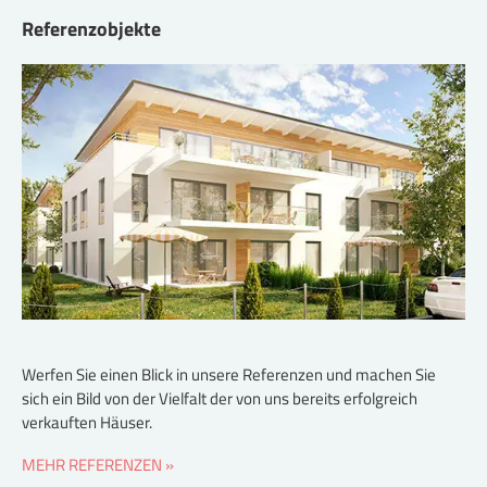
Referenzobjekte
Werfen Sie einen Blick in unsere Referenzen und machen Sie
sich ein Bild von der Vielfalt der von uns bereits erfolgreich
verkauften Häuser.
MEHR REFERENZEN »