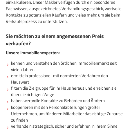
einkalkulieren. Unser Makler verfügen durch ein besonderes
Fachwissen, ausgezeichnetes Verhandlungsgeschick, wertvolle
Kontakte zu potenziellen Käufern und vieles mehr, um sie beim
Verkaufsprozess zu unterstützen.
Sie möchten zu einem angemessenen Preis
verkaufen?
Unsere Immobilienexperten:
kennen und verstehen den örtlichen Immobilienmarkt seit
vielen Jahren
ermitteln professionell mit normierten Verfahren den
Hauswert
filtern die Zielgruppe für Ihr Haus heraus und erreichen sie
über die richtigen Wege
haben wertvolle Kontakte zu Behörden und Ämtern
kooperieren mit den Personalabteilungen großer
Unternehmen, um für deren Mitarbeiter das richtige Zuhause
zu finden
verhandeln strategisch, sicher und erfahren in Ihrem Sinne