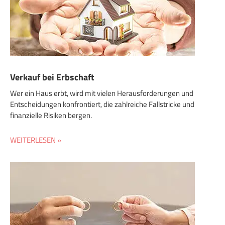
Verkauf bei Erbschaft
Wer ein Haus erbt, wird mit vielen Herausforderungen und
Entscheidungen konfrontiert, die zahlreiche Fallstricke und
finanzielle Risiken bergen.
WEITERLESEN »