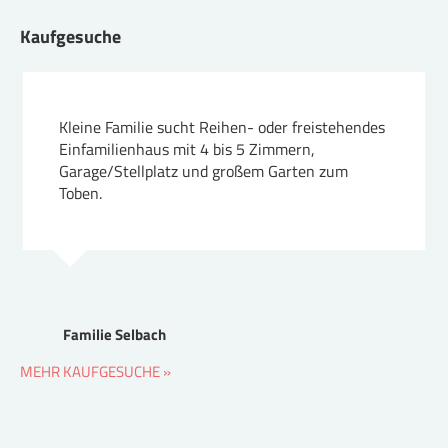
Kaufgesuche
Kleine Familie sucht Reihen- oder freistehendes
Einfamilienhaus mit 4 bis 5 Zimmern,
Garage/Stellplatz und großem Garten zum
Toben.
Familie Selbach
MEHR KAUFGESUCHE »