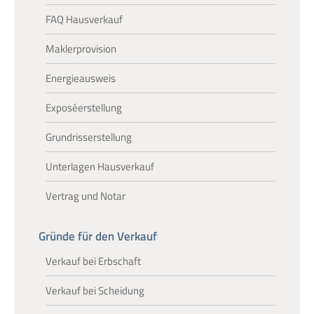
FAQ Hausverkauf
Maklerprovision
Energieausweis
Exposéerstellung
Grundrisserstellung
Unterlagen Hausverkauf
Vertrag und Notar
Gründe für den Verkauf
Verkauf bei Erbschaft
Verkauf bei Scheidung