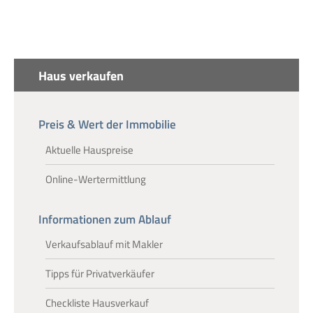
Haus verkaufen
Preis & Wert der Immobilie
Aktuelle Hauspreise
Online-Wertermittlung
Informationen zum Ablauf
Verkaufsablauf mit Makler
Tipps für Privatverkäufer
Checkliste Hausverkauf