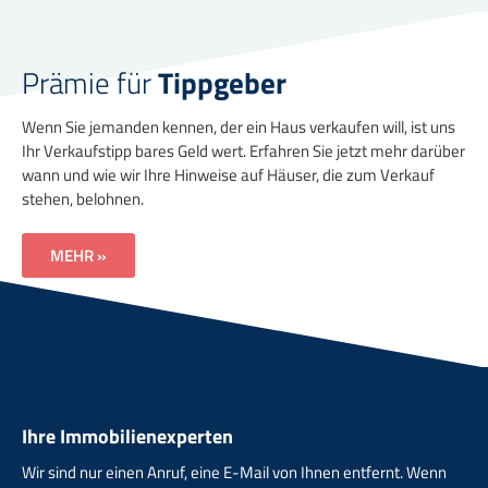
Prämie für
Tippgeber
Wenn Sie jemanden kennen, der ein Haus verkaufen will, ist uns
Ihr Verkaufstipp bares Geld wert. Erfahren Sie jetzt mehr darüber
wann und wie wir Ihre Hinweise auf Häuser, die zum Verkauf
stehen, belohnen.
MEHR »
Ihre Immobilienexperten
Wir sind nur einen Anruf, eine E-Mail von Ihnen entfernt. Wenn