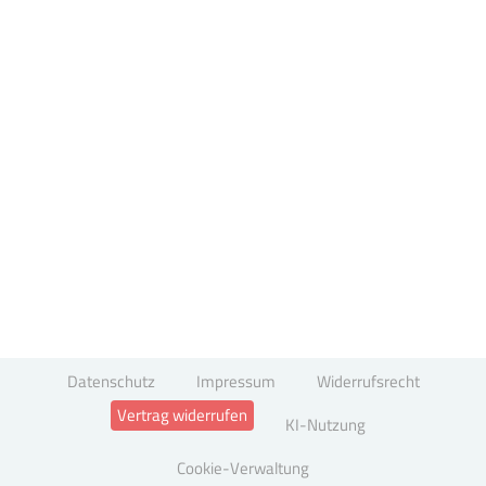
Datenschutz
Impressum
Widerrufsrecht
Vertrag widerrufen
KI-Nutzung
Cookie-Verwaltung