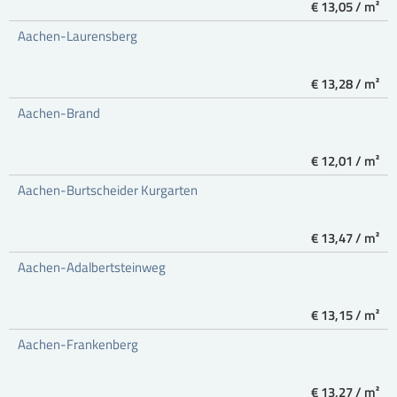
€ 13,05 / m²
Aachen-Laurensberg
€ 13,28 / m²
Aachen-Brand
€ 12,01 / m²
Aachen-Burtscheider Kurgarten
€ 13,47 / m²
Aachen-Adalbertsteinweg
€ 13,15 / m²
Aachen-Frankenberg
€ 13,27 / m²