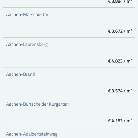
€ 3.884 / m²
Aachen-Marschiertor
€ 3.672 / m²
Aachen-Laurensberg
€ 4.823 / m²
Aachen-Brand
€ 3.574 / m²
Aachen-Burtscheider Kurgarten
€ 4.183 / m²
Aachen-Adalbertsteinweg