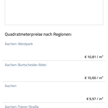
Quadratmeterpreise nach Regionen:
Aachen-Westpark
€ 10,81 / m²
Aachen-Burtscheider Abtei
€ 10,60 / m²
Aachen
€ 9,97 / m²
Aachen-Trierer Straße