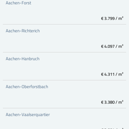
Aachen-Forst
€ 3.799 / m²
Aachen-Richterich
€ 4.097 / m²
Aachen-Hanbruch
€ 4.311 / m²
Aachen-Oberforstbach
€ 3.380 / m²
Aachen-Vaalserquartier