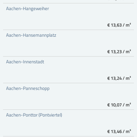
Aachen-Hangeweiher
€ 13,63 / m²
Aachen-Hansemannplatz
€ 13,23 / m²
Aachen-Innenstadt
€ 13,24 / m²
Aachen-Panneschopp
€ 10,07 / m²
Aachen-Ponttor (Pontviertel)
€ 13,46 / m²