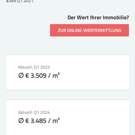
%
seit Q1 2021.
Der Wert Ihrer Immobilie?
ZUR ONLINE-WERTERMITTLUNG
Aktuell: Q1 2025
∅ € 3.509 / m²
Aktuell: Q1 2024
∅ € 3.485 / m²