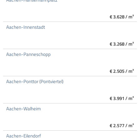
€ 3.628 / m²
Aachen-Innenstadt
€ 3.268 / m²
Aachen-Panneschopp
€ 2.505 / m²
Aachen-Ponttor (Pontviertel)
€ 3.991 / m²
Aachen-Walheim
€ 2.577 / m²
Aachen-Eilendorf