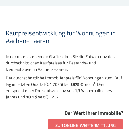
Kaufpreisentwicklung für Wohnungen in
Aachen-Haaren
In der unten stehenden Grafik sehen Sie die Entwicklung des
durchschnittlichen Kaufpreises für Bestands- und
Neubauhäuser in Aachen-Haaren.
Der durchschnittliche Immobilienpreis für Wohnungen zum Kauf
lag im letzten Quartal (Q1 2025) bei
2975 €
pro m². Das
entspricht einer Preisentwicklung von
1,3 %
innerhalb eines
Jahres und
10,1 %
seit Q1 2021.
Der Wert Ihrer Immobilie?
ZUR ONLINE-WERTERMITTLUNG