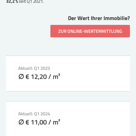
32,2 %
seit Q1 2021.
Der Wert Ihrer Immobilie?
ZUR ONLINE-WERTERMITTLUNG
Aktuell: Q1 2025
∅ € 12,20 / m²
Aktuell: Q1 2024
∅ € 11,00 / m²