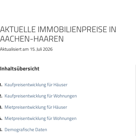
Zum
Inhalt
springen
AKTUELLE IMMOBILIENPREISE IN
AACHEN-HAAREN
Aktualisiert am 15. Juli 2026
Inhaltsübersicht
Kaufpreisentwicklung für Häuser
Kaufpreisentwicklung für Wohnungen
Mietpreisentwicklung für Häuser
Mietpreisentwicklung für Wohnungen
Demografische Daten