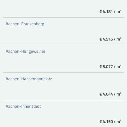
€ 4.181 / m²
Aachen-Frankenberg
€ 4.515 / m²
Aachen-Hangeweiher
€ 5.077 / m²
Aachen-Hansemannplatz
€ 4.644 / m²
Aachen-Innenstadt
€ 4.150 / m²