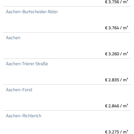
€ 3.756 / m²
Aachen-Burtscheider Abtei
€ 3.764 / m²
Aachen
€ 3.260 / m²
Aachen-Trierer Straße
€ 2.835 / m²
Aachen-Forst
€ 2.846 / m²
Aachen-Richterich
€ 3.275 / m²