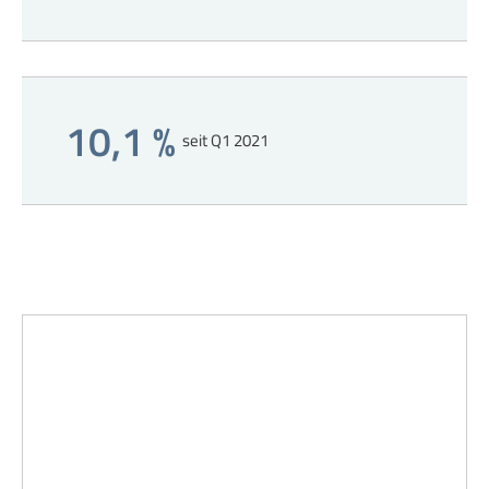
10,1 %
seit Q1 2021