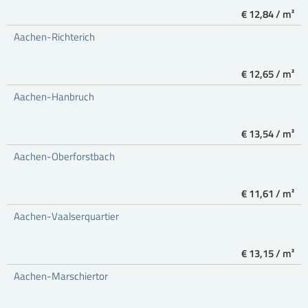
€ 12,84 / m²
Aachen-Richterich
€ 12,65 / m²
Aachen-Hanbruch
€ 13,54 / m²
Aachen-Oberforstbach
€ 11,61 / m²
Aachen-Vaalserquartier
€ 13,15 / m²
Aachen-Marschiertor