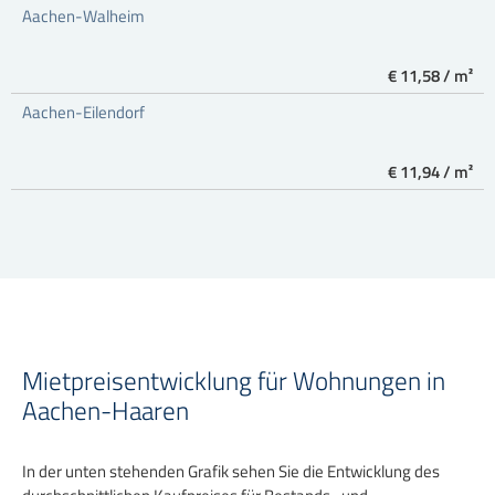
Aachen-Walheim
€ 11,58 / m²
Aachen-Eilendorf
€ 11,94 / m²
Mietpreisentwicklung für Wohnungen in
Aachen-Haaren
In der unten stehenden Grafik sehen Sie die Entwicklung des