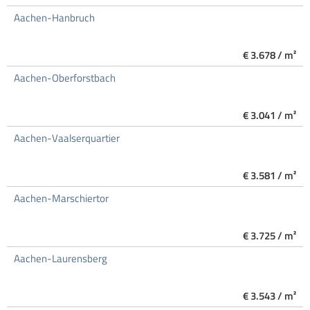
Aachen-Hanbruch
€ 3.678 / m²
Aachen-Oberforstbach
€ 3.041 / m²
Aachen-Vaalserquartier
€ 3.581 / m²
Aachen-Marschiertor
€ 3.725 / m²
Aachen-Laurensberg
€ 3.543 / m²