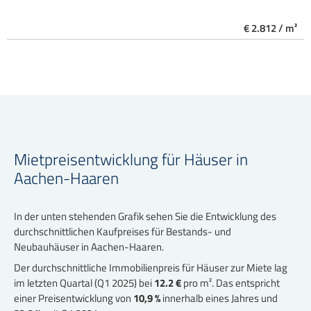
€ 2.812 / m²
Mietpreisentwicklung für Häuser in
Aachen-Haaren
In der unten stehenden Grafik sehen Sie die Entwicklung des
durchschnittlichen Kaufpreises für Bestands- und
Neubauhäuser in Aachen-Haaren.
Der durchschnittliche Immobilienpreis für Häuser zur Miete lag
im letzten Quartal (Q1 2025) bei
12.2 €
pro m². Das entspricht
einer Preisentwicklung von
10,9 %
innerhalb eines Jahres und