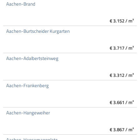
Aachen-Brand
€ 3.152 / m²
Aachen-Burtscheider Kurgarten
€ 3.717 / m²
Aachen-Adalbertsteinweg
€ 3.312 / m²
Aachen-Frankenberg
€ 3.661 / m²
Aachen-Hangeweiher
€ 3.867 / m²
Aachen-Hansemannplatz