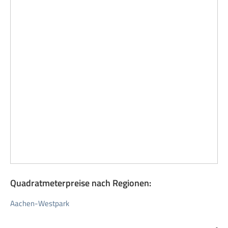
Quadratmeterpreise nach Regionen:
Aachen-Westpark