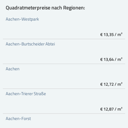
Quadratmeterpreise nach Regionen:
Aachen-Westpark
€ 13,35 / m²
Aachen-Burtscheider Abtei
€ 13,64 / m²
Aachen
€ 12,72 / m²
Aachen-Trierer Straße
€ 12,87 / m²
Aachen-Forst