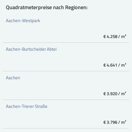
Quadratmeterpreise nach Regionen:
Aachen-Westpark
€ 4.258 / m²
Aachen-Burtscheider Abtei
€ 4.641 / m²
Aachen
€ 3.920 / m²
Aachen-Trierer Straße
€ 3.796 / m²