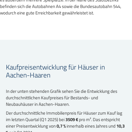
befinden sich die Autobahnen A4 sowie die Bundesautobahn 544,
wodurch eine gute Erreichbarkeit gewährleistet ist.
Kaufpreisentwicklung für Häuser in
Aachen-Haaren
In der unten stehenden Grafik sehen Sie die Entwicklung des
durchschnittlichen Kaufpreises für Bestands- und
Neubauhäuser in Aachen-Haaren.
Der durchschnittliche Immobilienpreis für Häuser zum Kauf lag
im letzten Quartal (Q1 2025) bei
3509 €
pro m². Das entspricht
einer Preisentwicklung von
0,7 %
innerhalb eines Jahres und
10,3