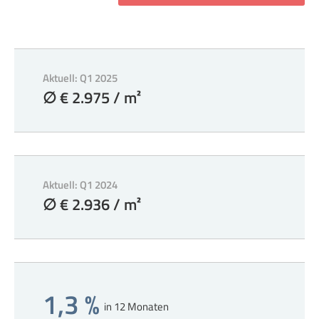
Aktuell: Q1 2025
∅ € 2.975 / m²
Aktuell: Q1 2024
∅ € 2.936 / m²
1,3 %
in 12 Monaten