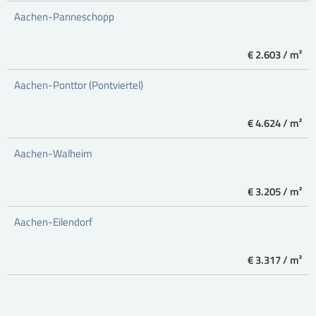
Aachen-Panneschopp
€ 2.603 / m²
Aachen-Ponttor (Pontviertel)
€ 4.624 / m²
Aachen-Walheim
€ 3.205 / m²
Aachen-Eilendorf
€ 3.317 / m²