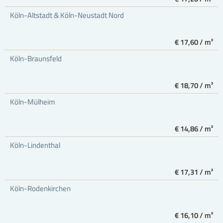
Köln-Altstadt & Köln-Neustadt Nord
€ 17,60 / m²
Köln-Braunsfeld
€ 18,70 / m²
Köln-Mülheim
€ 14,86 / m²
Köln-Lindenthal
€ 17,31 / m²
Köln-Rodenkirchen
€ 16,10 / m²