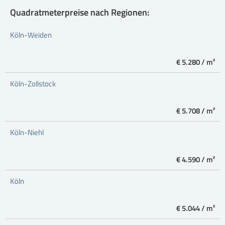
Quadratmeterpreise nach Regionen:
Köln-Weiden
€ 5.280 / m²
Köln-Zollstock
€ 5.708 / m²
Köln-Niehl
€ 4.590 / m²
Köln
€ 5.044 / m²