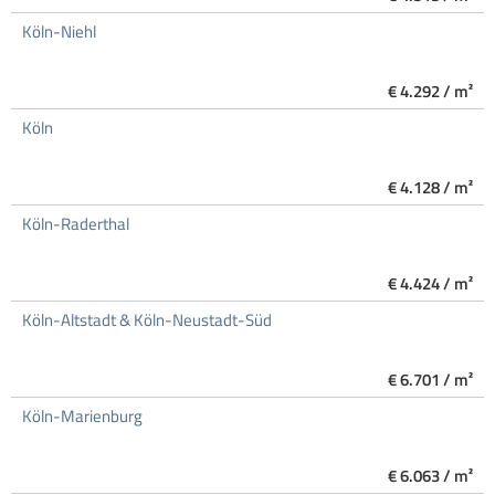
Köln-Niehl
€ 4.292 / m²
Köln
€ 4.128 / m²
Köln-Raderthal
€ 4.424 / m²
Köln-Altstadt & Köln-Neustadt-Süd
€ 6.701 / m²
Köln-Marienburg
€ 6.063 / m²