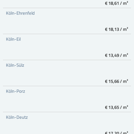
€ 18,61 / m²
Köln-Ehrenfeld
€ 18,13 / m²
Köln-Eil
€ 13,49 / m²
Köln-Sülz
€ 15,66 / m²
Köln-Porz
€ 13,65 / m²
Köln-Deutz
€ 17,20 / m²