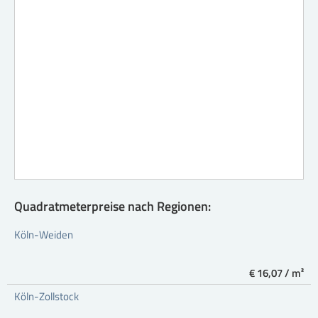
Quadratmeterpreise nach Regionen:
Köln-Weiden
€ 16,07 / m²
Köln-Zollstock