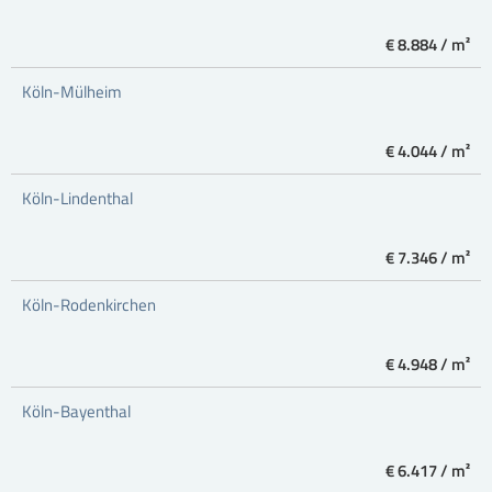
€ 8.884 / m²
Köln-Mülheim
€ 4.044 / m²
Köln-Lindenthal
€ 7.346 / m²
Köln-Rodenkirchen
€ 4.948 / m²
Köln-Bayenthal
€ 6.417 / m²