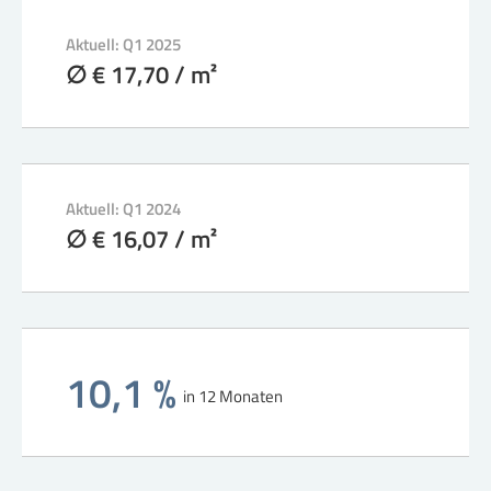
Aktuell: Q1 2025
∅ € 17,70 / m²
Aktuell: Q1 2024
∅ € 16,07 / m²
10,1 %
in 12 Monaten