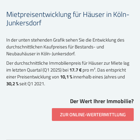
Mietpreisentwicklung für Häuser in Köln-
Junkersdorf
In der unten stehenden Grafik sehen Sie die Entwicklung des
durchschnittlichen Kaufpreises für Bestands- und
Neubauhäuser in Köln-Junkersdorf.
Der durchschnittliche Immobilienpreis für Häuser zur Miete lag
im letzten Quartal (Q1 2025) bei
17.7 €
pro m². Das entspricht
einer Preisentwicklung von
10,1 %
innerhalb eines Jahres und
30,2 %
seit Q1 2021.
Der Wert Ihrer Immobilie?
ZUR ONLINE-WERTERMITTLUNG