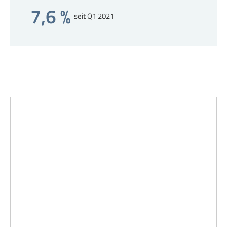
7,6 %
seit Q1 2021