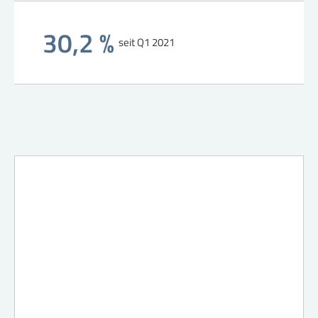
30,2 %
seit Q1 2021