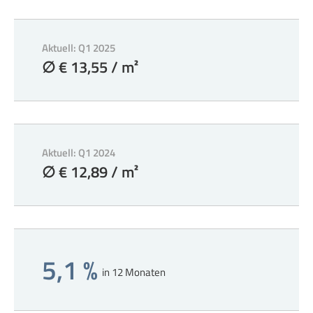
Aktuell: Q1 2025
∅ € 13,55 / m²
Aktuell: Q1 2024
∅ € 12,89 / m²
5,1 %
in 12 Monaten