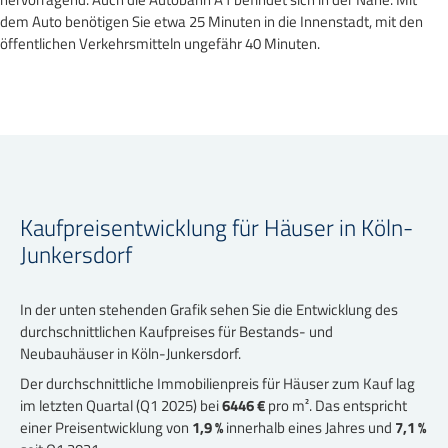
dem Auto benötigen Sie etwa 25 Minuten in die Innenstadt, mit den
öffentlichen Verkehrsmitteln ungefähr 40 Minuten.
Kaufpreisentwicklung für Häuser in Köln-
Junkersdorf
In der unten stehenden Grafik sehen Sie die Entwicklung des
durchschnittlichen Kaufpreises für Bestands- und
Neubauhäuser in Köln-Junkersdorf.
Der durchschnittliche Immobilienpreis für Häuser zum Kauf lag
im letzten Quartal (Q1 2025) bei
6446 €
pro m². Das entspricht
einer Preisentwicklung von
1,9 %
innerhalb eines Jahres und
7,1 %