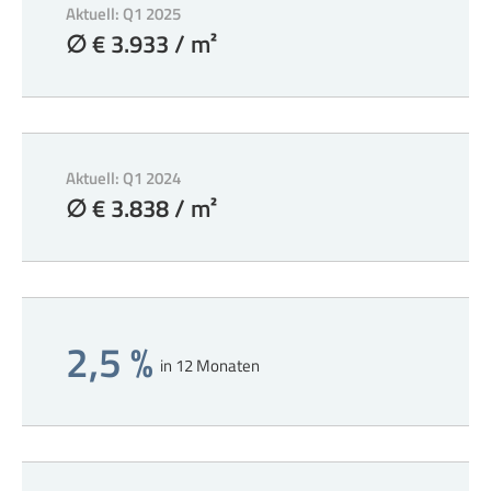
Aktuell: Q1 2025
∅ € 3.933 / m²
Aktuell: Q1 2024
∅ € 3.838 / m²
2,5 %
in 12 Monaten