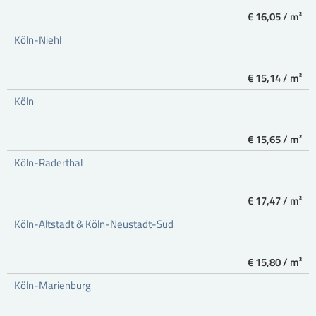
€ 16,05 / m²
Köln-Niehl
€ 15,14 / m²
Köln
€ 15,65 / m²
Köln-Raderthal
€ 17,47 / m²
Köln-Altstadt & Köln-Neustadt-Süd
€ 15,80 / m²
Köln-Marienburg