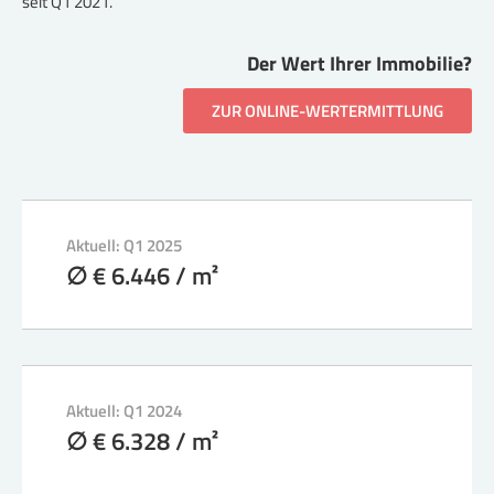
seit Q1 2021.
Der Wert Ihrer Immobilie?
ZUR ONLINE-WERTERMITTLUNG
Aktuell: Q1 2025
∅ € 6.446 / m²
Aktuell: Q1 2024
∅ € 6.328 / m²