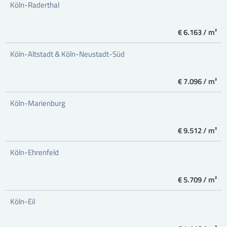
Köln-Raderthal
€ 6.163 / m²
Köln-Altstadt & Köln-Neustadt-Süd
€ 7.096 / m²
Köln-Marienburg
€ 9.512 / m²
Köln-Ehrenfeld
€ 5.709 / m²
Köln-Eil