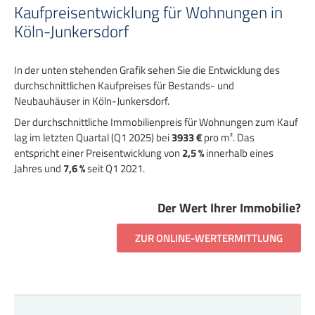
Kaufpreisentwicklung für Wohnungen in
Köln-Junkersdorf
In der unten stehenden Grafik sehen Sie die Entwicklung des
durchschnittlichen Kaufpreises für Bestands- und
Neubauhäuser in Köln-Junkersdorf.
Der durchschnittliche Immobilienpreis für Wohnungen zum Kauf
lag im letzten Quartal (Q1 2025) bei
3933 €
pro m². Das
entspricht einer Preisentwicklung von
2,5 %
innerhalb eines
Jahres und
7,6 %
seit Q1 2021.
Der Wert Ihrer Immobilie?
ZUR ONLINE-WERTERMITTLUNG