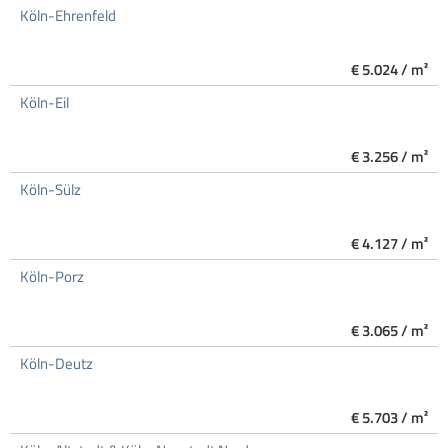
Köln-Ehrenfeld
€ 5.024 / m²
Köln-Eil
€ 3.256 / m²
Köln-Sülz
€ 4.127 / m²
Köln-Porz
€ 3.065 / m²
Köln-Deutz
€ 5.703 / m²