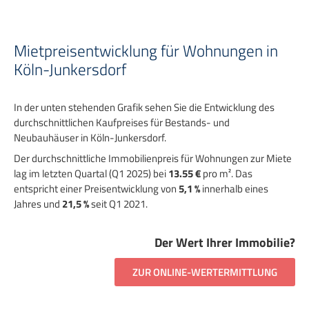
Mietpreisentwicklung für Wohnungen in
Köln-Junkersdorf
In der unten stehenden Grafik sehen Sie die Entwicklung des
durchschnittlichen Kaufpreises für Bestands- und
Neubauhäuser in Köln-Junkersdorf.
Der durchschnittliche Immobilienpreis für Wohnungen zur Miete
lag im letzten Quartal (Q1 2025) bei
13.55 €
pro m². Das
entspricht einer Preisentwicklung von
5,1 %
innerhalb eines
Jahres und
21,5 %
seit Q1 2021.
Der Wert Ihrer Immobilie?
ZUR ONLINE-WERTERMITTLUNG