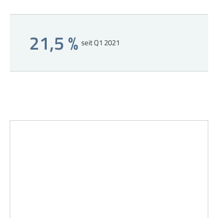
21,5 %
seit Q1 2021