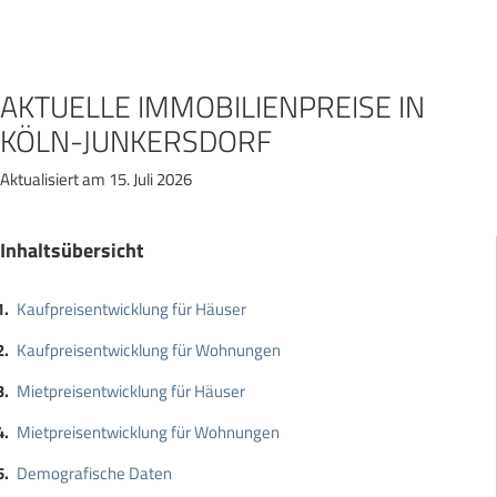
Zum
Inhalt
springen
AKTUELLE IMMOBILIENPREISE IN
KÖLN-JUNKERSDORF
Aktualisiert am 15. Juli 2026
Inhaltsübersicht
Kaufpreisentwicklung für Häuser
Kaufpreisentwicklung für Wohnungen
Mietpreisentwicklung für Häuser
Mietpreisentwicklung für Wohnungen
Demografische Daten