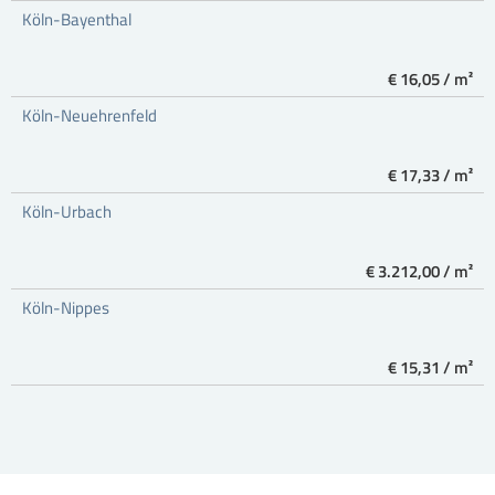
Köln-Bayenthal
€ 16,05 / m²
Köln-Neuehrenfeld
€ 17,33 / m²
Köln-Urbach
€ 3.212,00 / m²
Köln-Nippes
€ 15,31 / m²