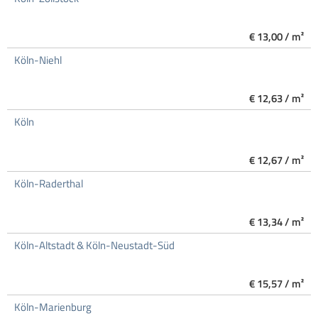
€ 13,00 / m²
Köln-Niehl
€ 12,63 / m²
Köln
€ 12,67 / m²
Köln-Raderthal
€ 13,34 / m²
Köln-Altstadt & Köln-Neustadt-Süd
€ 15,57 / m²
Köln-Marienburg