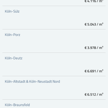
€ 4.116 / m²
Köln-Sülz
€ 5.043 / m²
Köln-Porz
€ 3.978 / m²
Köln-Deutz
€ 6.691 / m²
Köln-Altstadt & Köln-Neustadt Nord
€ 6.512 / m²
Köln-Braunsfeld