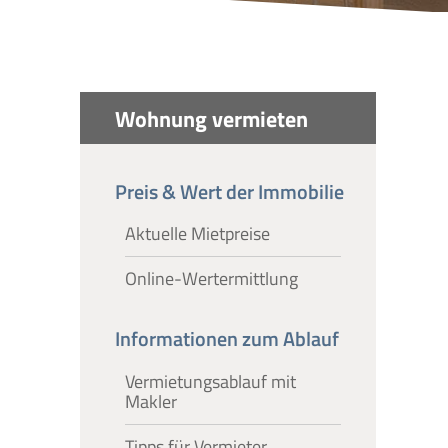
Wohnung vermieten
Preis & Wert der Immobilie
Aktuelle Mietpreise
Online-Wertermittlung
Informationen zum Ablauf
Vermietungsablauf mit
Makler
Tipps für Vermieter