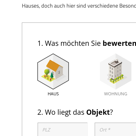
Hauses, doch auch hier sind verschiedene Besond