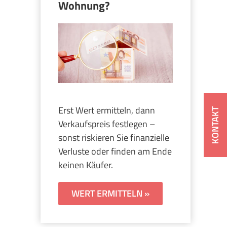
Wohnung?
Erst Wert ermitteln, dann
KONTAKT
Verkaufspreis festlegen –
sonst riskieren Sie finanzielle
Verluste oder finden am Ende
keinen Käufer.
WERT ERMITTELN »