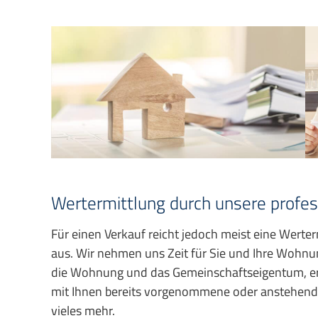
Wertermittlung durch unsere profes
Für einen Verkauf reicht jedoch meist eine Werte
aus. Wir nehmen uns Zeit für Sie und Ihre Wohnu
die Wohnung und das Gemeinschaftseigentum, erf
mit Ihnen bereits vorgenommene oder anstehende
vieles mehr.