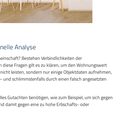
onelle Analyse
meinschaft? Bestehen Verbindlichkeiten der
 diese Fragen gilt es zu klären, um den Wohnungswert
 nicht leisten, sondern nur einige Objektdaten aufnehmen,
 – und schlimmstenfalls durch einen falsch angesetzten
ielles Gutachten benötigen, wie zum Beispiel, um sich gegen
nd damit gegen eine zu hohe Erbschafts- oder