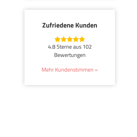
Zufriedene Kunden
4.8 Sterne aus 102
Bewertungen
Mehr Kundenstimmen »