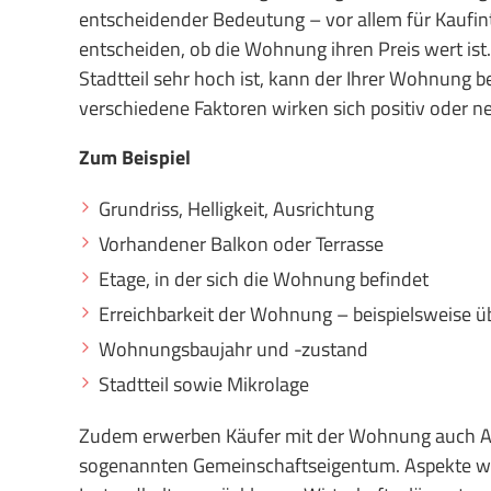
entscheidender Bedeutung – vor allem für Kaufi
entscheiden, ob die Wohnung ihren Preis wert ist
Stadtteil sehr hoch ist, kann der Ihrer Wohnung b
verschiedene Faktoren wirken sich positiv oder n
Zum Beispiel
Grundriss, Helligkeit, Ausrichtung
Vorhandener Balkon oder Terrasse
Etage, in der sich die Wohnung befindet
Erreichbarkeit der Wohnung – beispielsweise ü
Wohnungsbaujahr und -zustand
Stadtteil sowie Mikrolage
Zudem erwerben Käufer mit der Wohnung auch A
sogenannten Gemeinschaftseigentum. Aspekte wie