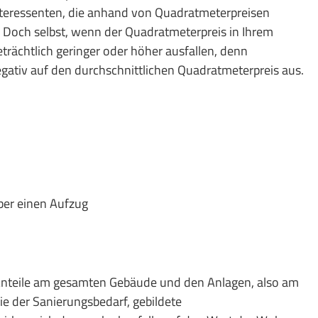
nteressenten, die anhand von Quadratmeterpreisen
. Doch selbst, wenn der Quadratmeterpreis in Ihrem
eträchtlich geringer oder höher ausfallen, denn
egativ auf den durchschnittlichen Quadratmeterpreis aus.
ber einen Aufzug
nteile am gesamten Gebäude und den Anlagen, also am
 der Sanierungsbedarf, gebildete