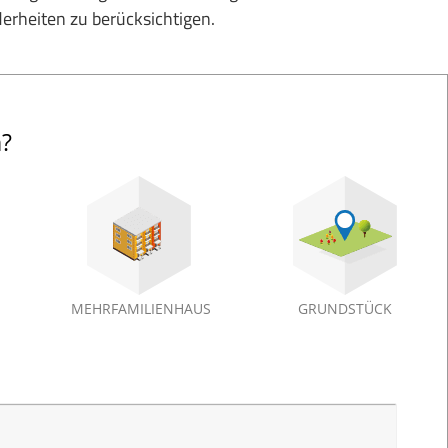
erheiten zu berücksichtigen.