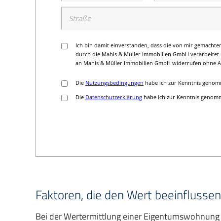
Faktoren, die den Wert beeinflussen
Bei der Wertermittlung einer Eigentumswohnung 