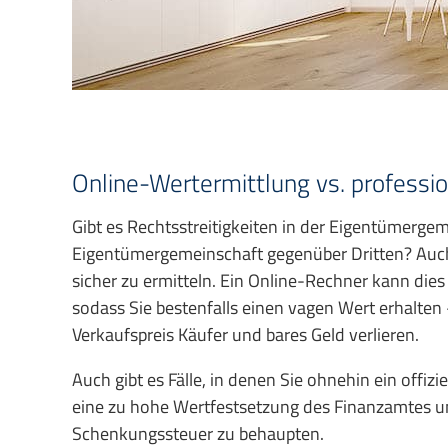
Online-Wertermittlung vs. professi
Gibt es Rechtsstreitigkeiten in der Eigentümerge
Eigentümergemeinschaft gegenüber Dritten? Auch
sicher zu ermitteln. Ein Online-Rechner kann dies
sodass Sie bestenfalls einen vagen Wert erhalten
Verkaufspreis Käufer und bares Geld verlieren.
Auch gibt es Fälle, in denen Sie ohnehin ein offiz
eine zu hohe Wertfestsetzung des Finanzamtes u
Schenkungssteuer zu behaupten.