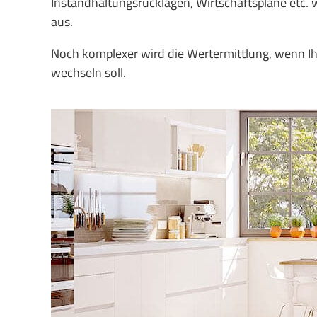
Instandhaltungsrücklagen, Wirtschaftspläne etc.
aus.
Noch komplexer wird die Wertermittlung, wenn I
wechseln soll.