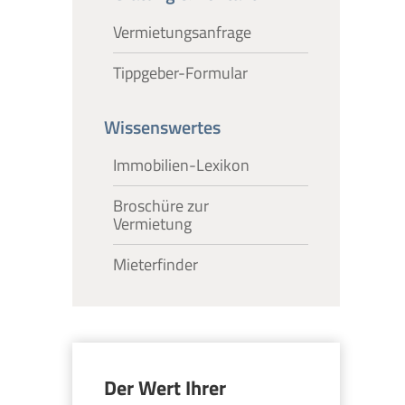
Vermietungsanfrage
Tippgeber-Formular
Wissenswertes
Immobilien-Lexikon
Broschüre zur
Vermietung
Mieterfinder
Der Wert Ihrer