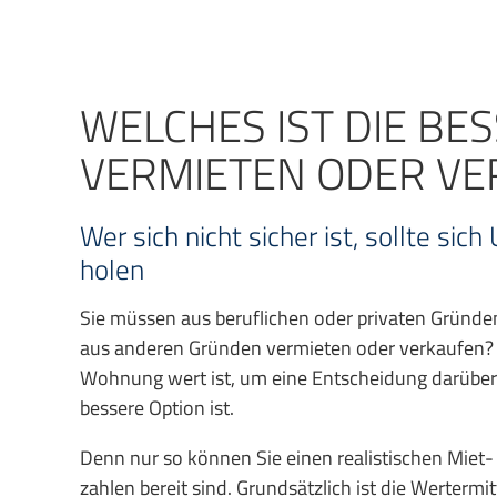
WELCHES IST DIE BE
VERMIETEN ODER VE
Wer sich nicht sicher ist, sollte si
holen
Sie müssen aus beruflichen oder privaten Gründe
aus anderen Gründen vermieten oder verkaufen? Da
Wohnung wert ist, um eine Entscheidung darüber z
bessere Option ist.
Denn nur so können Sie einen realistischen Miet-
zahlen bereit sind. Grundsätzlich ist die Werterm