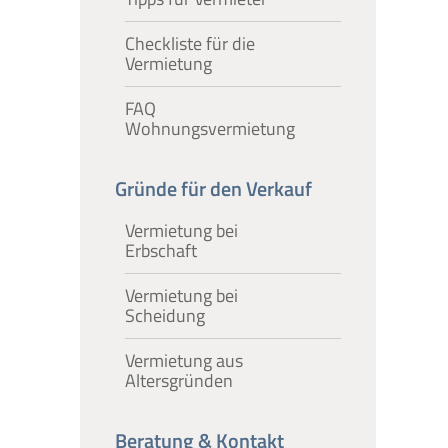
Checkliste für die
Vermietung
FAQ
Wohnungsvermietung
Gründe für den Verkauf
Vermietung bei
Erbschaft
Vermietung bei
Scheidung
Vermietung aus
Altersgründen
Beratung & Kontakt