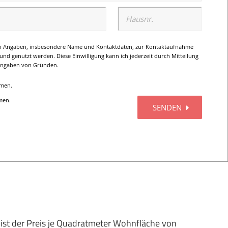
ist der Preis je Quadratmeter Wohnfläche von