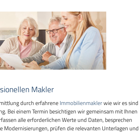
sionellen Makler
rmittlung durch erfahrene
Immobilienmakler
wie wir es sind
ng. Bei einem Termin besichtigen wir gemeinsam mit Ihnen
assen alle erforderlichen Werte und Daten, besprechen
 Modernisierungen, prüfen die relevanten Unterlagen und