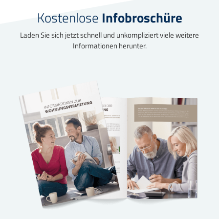
Kostenlose
Infobroschüre
Laden Sie sich jetzt schnell und unkompliziert viele weitere
Informationen herunter.