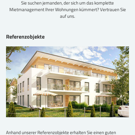
Sie suchen jemanden, der sich um das komplette
Mietmanagement Ihrer Wohnungen kümmert? Vertrauen Sie
auf uns.
Referenzobjekte
Anhand unserer Referenzobjekte erhalten Sie einen guten