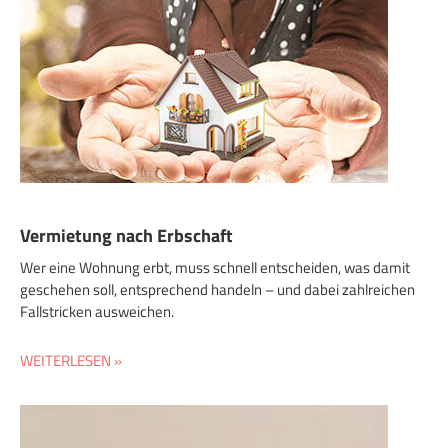
Vermietung nach Erbschaft
Wer eine Wohnung erbt, muss schnell entscheiden, was damit
geschehen soll, entsprechend handeln – und dabei zahlreichen
Fallstricken ausweichen.
WEITERLESEN »