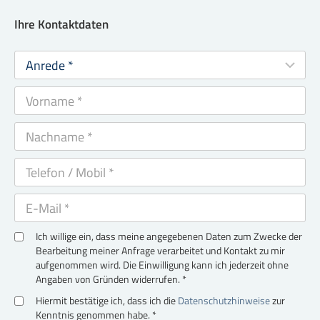
Ihre Kontaktdaten
Ich willige ein, dass meine angegebenen Daten zum Zwecke der
Bearbeitung meiner Anfrage verarbeitet und Kontakt zu mir
aufgenommen wird. Die Einwilligung kann ich jederzeit ohne
Angaben von Gründen widerrufen. *
Hiermit bestätige ich, dass ich die
Datenschutzhinweise
zur
Kenntnis genommen habe. *