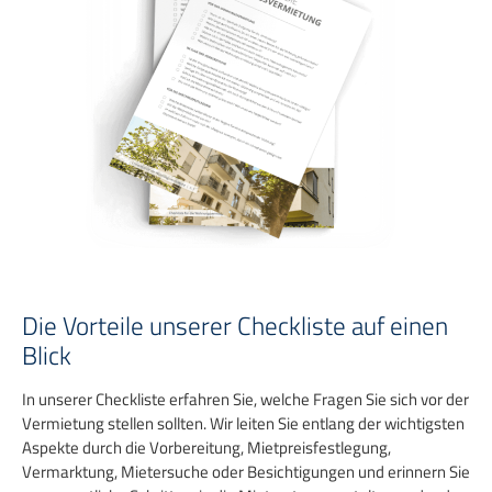
Die Vorteile unserer Checkliste auf einen
Blick
In unserer Checkliste erfahren Sie, welche Fragen Sie sich vor der
Vermietung stellen sollten. Wir leiten Sie entlang der wichtigsten
Aspekte durch die Vorbereitung, Mietpreisfestlegung,
Vermarktung, Mietersuche oder Besichtigungen und erinnern Sie