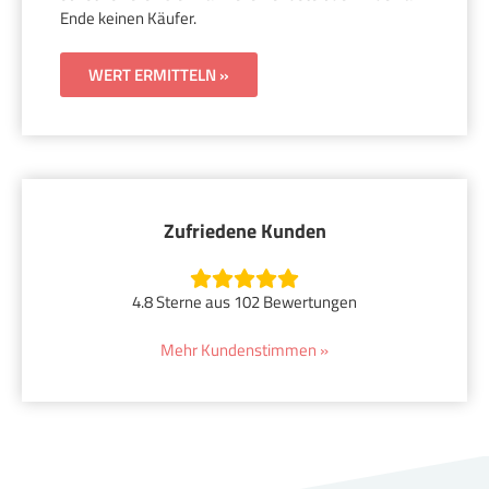
Ende keinen Käufer.
WERT ERMITTELN »
Zufriedene Kunden
4.8 Sterne aus 102 Bewertungen
Mehr Kundenstimmen »