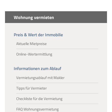
Wohnung vermieten
Preis & Wert der Immobilie
Aktuelle Mietpreise
Online-Wertermittlung
Informationen zum Ablauf
Vermietungsablauf mit Makler
Tipps für Vermieter
Checkliste für die Vermietung
FAQ Wohnungsvermietung