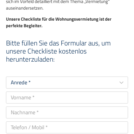
sich im Vorfeld detailliert mit dem Thema „Vermietung“
auseinandersetzen.
Unsere Checkliste für die Wohnungsvermietung ist der
perfekte Begleiter.
Bitte füllen Sie das Formular aus, um
unsere Checkliste kostenlos
herunterzuladen: