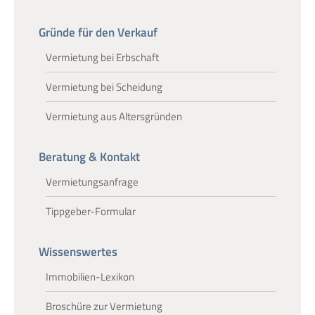
Gründe für den Verkauf
Vermietung bei Erbschaft
Vermietung bei Scheidung
Vermietung aus Altersgründen
Beratung & Kontakt
Vermietungsanfrage
Tippgeber-Formular
Wissenswertes
Immobilien-Lexikon
Broschüre zur Vermietung