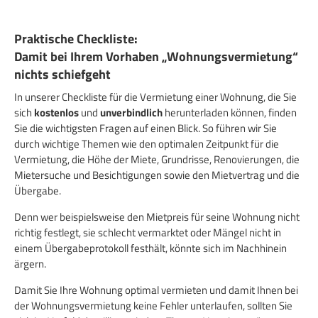
Praktische Checkliste:
Damit bei Ihrem Vorhaben „Wohnungsvermietung“
nichts schiefgeht
In unserer Checkliste für die Vermietung einer Wohnung, die Sie
sich
kostenlos
und
unverbindlich
herunterladen können, finden
Sie die wichtigsten Fragen auf einen Blick. So führen wir Sie
durch wichtige Themen wie den optimalen Zeitpunkt für die
Vermietung, die Höhe der Miete, Grundrisse, Renovierungen, die
Mietersuche und Besichtigungen sowie den Mietvertrag und die
Übergabe.
Denn wer beispielsweise den Mietpreis für seine Wohnung nicht
richtig festlegt, sie schlecht vermarktet oder Mängel nicht in
einem Übergabeprotokoll festhält, könnte sich im Nachhinein
ärgern.
Damit Sie Ihre Wohnung optimal vermieten und damit Ihnen bei
der Wohnungsvermietung keine Fehler unterlaufen, sollten Sie