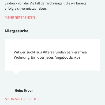
Eindruck von der Vielfalt der Wohnungen, die wir bereits
erfolgreich vermietet haben.
MEHR REFERENZEN »
Mietgesuche
Witwer sucht aus Altersgründen barrierefreie
Wohnung. Bin über jedes Angebot dankbar.
Heinz Kroon
MEHR MIETGESUCHE »