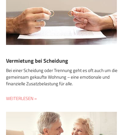
Vermietung bei Scheidung
Bei einer Scheidung oder Trennung geht es oft auch um die
gemeinsam gekaufte Wohnung – eine emotionale und
finanzielle Zusatzbelastung für alle.
WEITERLESEN »