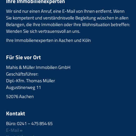
Ihre Immobilienexperten
Wir sind nur einen Anruf, eine E-Mail von Ihnen entfernt. Wenn
Sie kompetent und verständnisvolle Begleitung wüschen in allen
Belangen, die Ihre Immobilien oder Ihre Wohnsituation betreffen:
Wenden Sie sich vertrauensvoll an uns.
Ihre Immobilienexperten in Aachen und Köln
Für Sie vor Ort
Mahis & Müller Immobilien GmbH
Geschäftsführer:
Dipl.-Kfm. Thomas Müller
Augustinerweg 11
52076 Aachen
Kontakt
Büro: 0241 – 475 854 65
E-Mail
»