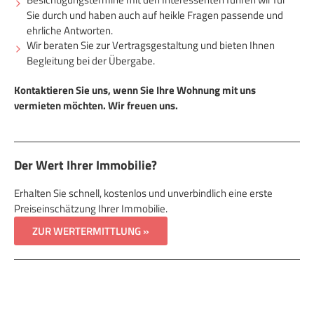
Sie durch und haben auch auf heikle Fragen passende und
ehrliche Antworten.
Wir beraten Sie zur Vertragsgestaltung und bieten Ihnen
Begleitung bei der Übergabe.
Kontaktieren Sie uns, wenn Sie Ihre Wohnung mit uns
vermieten möchten. Wir freuen uns.
Der Wert Ihrer Immobilie?
Erhalten Sie schnell, kostenlos und unverbindlich eine erste
Preiseinschätzung Ihrer Immobilie.
ZUR WERTERMITTLUNG »