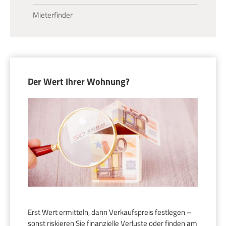
Mieterfinder
Der Wert Ihrer Wohnung?
Erst Wert ermitteln, dann Verkaufspreis festlegen –
sonst riskieren Sie finanzielle Verluste oder finden am