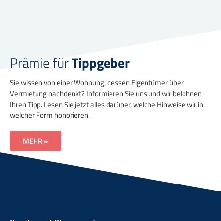
Prämie für
Tippgeber
Sie wissen von einer Wohnung, dessen Eigentümer über
Vermietung nachdenkt? Informieren Sie uns und wir belohnen
Ihren Tipp. Lesen Sie jetzt alles darüber, welche Hinweise wir in
welcher Form honorieren.
MEHR »