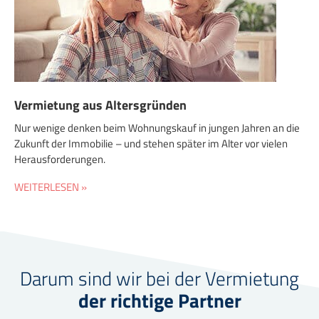
Vermietung aus Altersgründen
Nur wenige denken beim Wohnungskauf in jungen Jahren an die
Zukunft der Immobilie – und stehen später im Alter vor vielen
Herausforderungen.
WEITERLESEN »
Darum sind wir bei der Vermietung
der richtige Partner