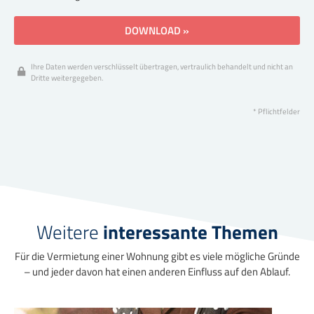
DOWNLOAD »
Ihre Daten werden verschlüsselt übertragen, vertraulich behandelt und nicht an
Dritte weitergegeben.
* Pflichtfelder
Weitere
interessante Themen
Für die Vermietung einer Wohnung gibt es viele mögliche Gründe
– und jeder davon hat einen anderen Einfluss auf den Ablauf.