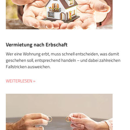
Vermietung nach Erbschaft
Wer eine Wohnung erbt, muss schnell entscheiden, was damit
geschehen soll, entsprechend handeln – und dabei zahlreichen
Fallstricken ausweichen.
WEITERLESEN »