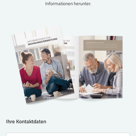
Informationen herunter.
Ihre Kontaktdaten