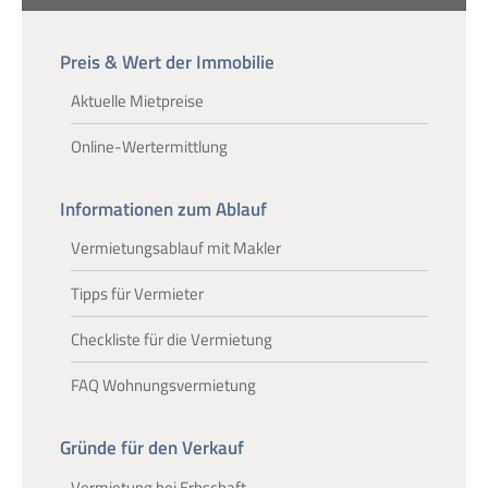
Preis & Wert der Immobilie
Aktuelle Mietpreise
Online-Wertermittlung
Informationen zum Ablauf
Vermietungsablauf mit Makler
Tipps für Vermieter
Checkliste für die Vermietung
FAQ Wohnungsvermietung
Gründe für den Verkauf
Vermietung bei Erbschaft