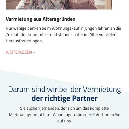
Vermietung aus Altersgründen
Nur wenige denken beim Wohnungskauf in jungen Jahren an die
Zukunft der Immobilie – und stehen später im Alter vor vielen
Herausforderungen.
WEITERLESEN »
Darum sind wir bei der Vermietung
der richtige Partner
Sie suchen jemanden, der sich um das komplette
Mietmanagement Ihrer Wohnungen kümmert? Vertrauen Sie
auf uns.