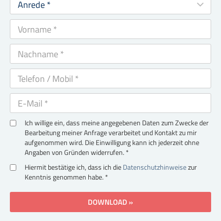
Ich willige ein, dass meine angegebenen Daten zum Zwecke der
Bearbeitung meiner Anfrage verarbeitet und Kontakt zu mir
aufgenommen wird. Die Einwilligung kann ich jederzeit ohne
Angaben von Gründen widerrufen. *
Hiermit bestätige ich, dass ich die
Datenschutzhinweise
zur
Kenntnis genommen habe. *
DOWNLOAD »