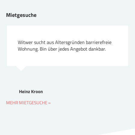
Mietgesuche
Witwer sucht aus Altersgründen barrierefreie
Wohnung. Bin über jedes Angebot dankbar.
Heinz Kroon
MEHR MIETGESUCHE »