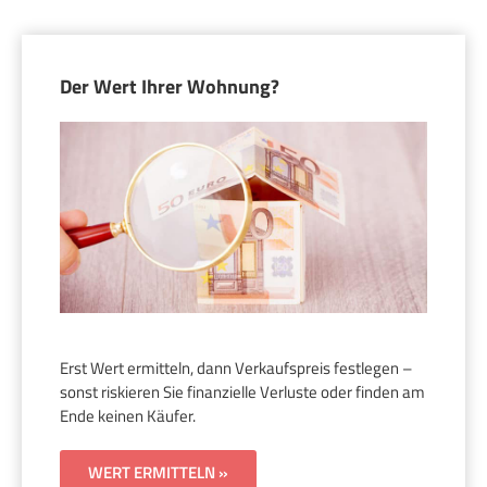
Der Wert Ihrer Wohnung?
Erst Wert ermitteln, dann Verkaufspreis festlegen –
sonst riskieren Sie finanzielle Verluste oder finden am
Ende keinen Käufer.
WERT ERMITTELN »