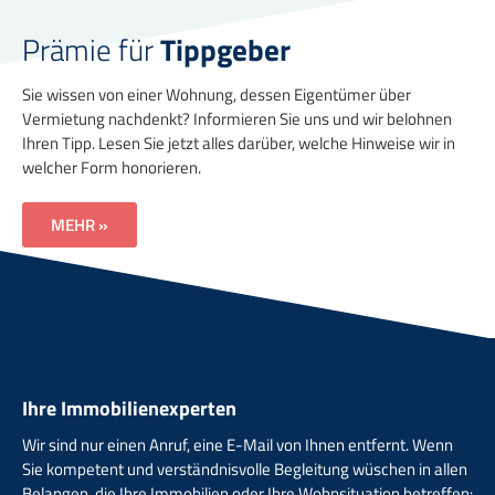
Prämie für
Tippgeber
Sie wissen von einer Wohnung, dessen Eigentümer über
Vermietung nachdenkt? Informieren Sie uns und wir belohnen
Ihren Tipp. Lesen Sie jetzt alles darüber, welche Hinweise wir in
welcher Form honorieren.
MEHR »
Ihre Immobilienexperten
Wir sind nur einen Anruf, eine E-Mail von Ihnen entfernt. Wenn
Sie kompetent und verständnisvolle Begleitung wüschen in allen
Belangen, die Ihre Immobilien oder Ihre Wohnsituation betreffen: