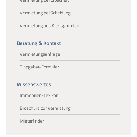
Vermietung bei Scheidung
Vermietung aus Altersgründen
Beratung & Kontakt
Vermietungsanfrage
Tippgeber-Formular
Wissenswertes
Immobilien-Lexikon
Broschüre zur Vermietung
Mieterfinder