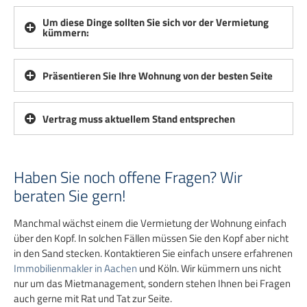
Um diese Dinge sollten Sie sich vor der Vermietung
kümmern:
Präsentieren Sie Ihre Wohnung von der besten Seite
Vertrag muss aktuellem Stand entsprechen
Haben Sie noch offene Fragen? Wir
beraten Sie gern!
Manchmal wächst einem die Vermietung der Wohnung einfach
über den Kopf. In solchen Fällen müssen Sie den Kopf aber nicht
in den Sand stecken. Kontaktieren Sie einfach unsere erfahrenen
Immobilienmakler in Aachen
und Köln. Wir kümmern uns nicht
nur um das Mietmanagement, sondern stehen Ihnen bei Fragen
auch gerne mit Rat und Tat zur Seite.