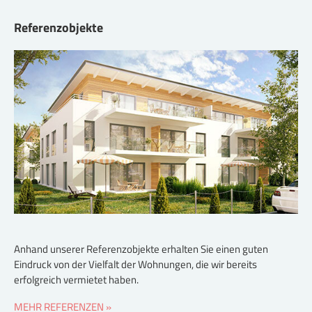
Referenzobjekte
Anhand unserer Referenzobjekte erhalten Sie einen guten
Eindruck von der Vielfalt der Wohnungen, die wir bereits
erfolgreich vermietet haben.
MEHR REFERENZEN »