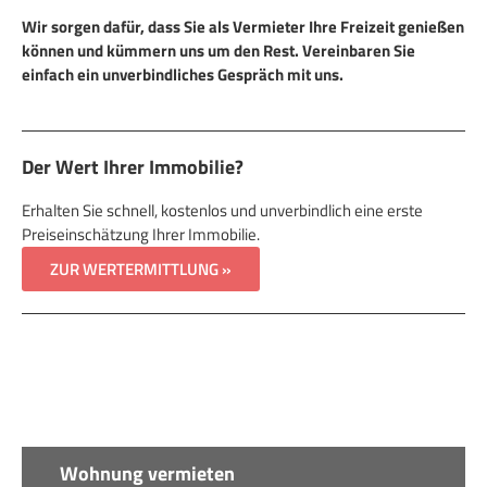
Wir sorgen dafür, dass Sie als Vermieter Ihre Freizeit genießen
können und kümmern uns um den Rest. Vereinbaren Sie
einfach ein unverbindliches Gespräch mit uns.
Der Wert Ihrer Immobilie?
Erhalten Sie schnell, kostenlos und unverbindlich eine erste
Preiseinschätzung Ihrer Immobilie.
ZUR WERTERMITTLUNG »
Wohnung vermieten