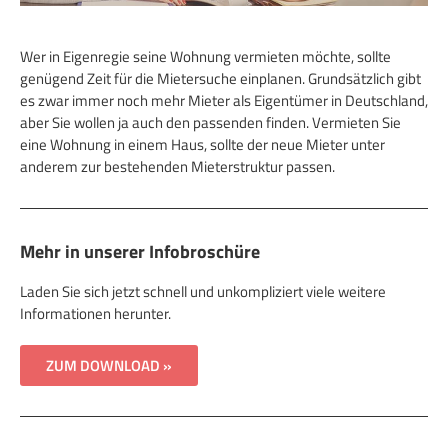
Wer in Eigenregie seine Wohnung vermieten möchte, sollte
genügend Zeit für die Mietersuche einplanen. Grundsätzlich gibt
es zwar immer noch mehr Mieter als Eigentümer in Deutschland,
aber Sie wollen ja auch den passenden finden. Vermieten Sie
eine Wohnung in einem Haus, sollte der neue Mieter unter
anderem zur bestehenden Mieterstruktur passen.
Mehr in unserer Infobroschüre
Laden Sie sich jetzt schnell und unkompliziert viele weitere
Informationen herunter.
ZUM DOWNLOAD »