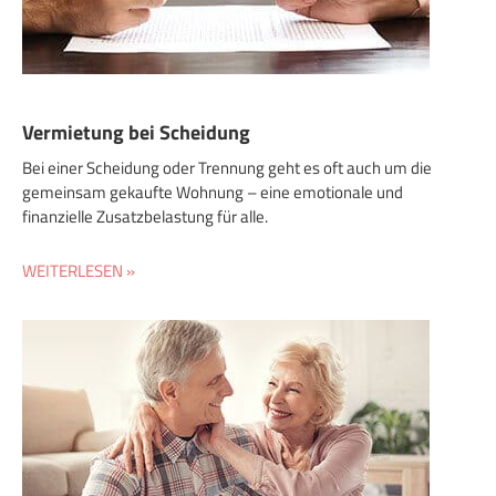
Vermietung bei Scheidung
Bei einer Scheidung oder Trennung geht es oft auch um die
gemeinsam gekaufte Wohnung – eine emotionale und
finanzielle Zusatzbelastung für alle.
WEITERLESEN »