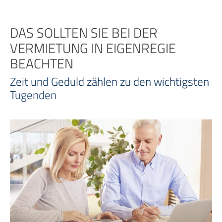
Zum
Inhalt
springen
DAS SOLLTEN SIE BEI DER
VERMIETUNG IN EIGENREGIE
BEACHTEN
Zeit und Geduld zählen zu den wichtigsten
Tugenden