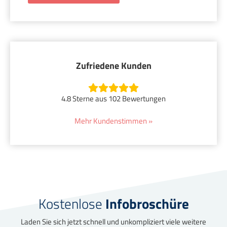
Zufriedene Kunden
4.8 Sterne aus 102 Bewertungen
Mehr Kundenstimmen »
Kostenlose
Infobroschüre
Laden Sie sich jetzt schnell und unkompliziert viele weitere