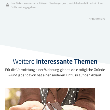
Ihre Daten werden verschlüsselt übertragen, vertraulich behandelt und nicht an
Dritte weitergegeben.
* Pflichtfelder
Weitere
interessante Themen
Für die Vermietung einer Wohnung gibt es viele mögliche Gründe
– und jeder davon hat einen anderen Einfluss auf den Ablauf.