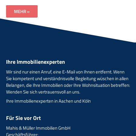
MEHR »
Ihre Immobilienexperten
Wir sind nur einen Anruf, eine E-Mail von Ihnen entfernt. Wenn
Sie kompetent und verständnisvolle Begleitung wüschen in allen
Belangen, die Ihre Immobilien oder Ihre Wohnsituation betreffen:
Wenden Sie sich vertrauensvoll an uns.
Ihre Immobilienexperten in Aachen und Köln
Für Sie vor Ort
Mahis & Müller Immobilien GmbH
Geschäftsführer: