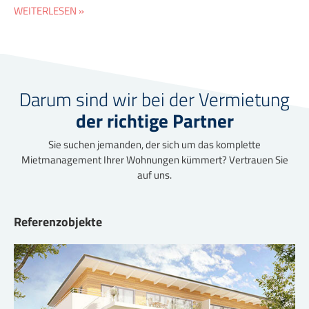
WEITERLESEN »
Darum sind wir bei der Vermietung
der richtige Partner
Sie suchen jemanden, der sich um das komplette
Mietmanagement Ihrer Wohnungen kümmert? Vertrauen Sie
auf uns.
Referenzobjekte