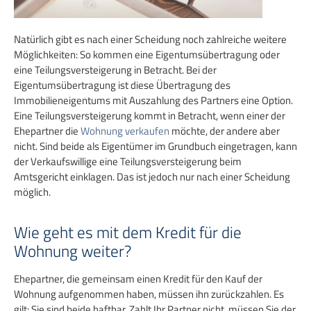
Natürlich gibt es nach einer Scheidung noch zahlreiche weitere
Möglichkeiten: So kommen eine Eigentumsübertragung oder
eine Teilungsversteigerung in Betracht. Bei der
Eigentumsübertragung ist diese Übertragung des
Immobilieneigentums mit Auszahlung des Partners eine Option.
Eine Teilungsversteigerung kommt in Betracht, wenn einer der
Ehepartner die
Wohnung verkaufen
möchte, der andere aber
nicht. Sind beide als Eigentümer im Grundbuch eingetragen, kann
der Verkaufswillige eine Teilungsversteigerung beim
Amtsgericht einklagen. Das ist jedoch nur nach einer Scheidung
möglich.
Wie geht es mit dem Kredit für die
Wohnung weiter?
Ehepartner, die gemeinsam einen Kredit für den Kauf der
Wohnung aufgenommen haben, müssen ihn zurückzahlen. Es
gilt: Sie sind beide haftbar. Zahlt Ihr Partner nicht, müssen Sie der