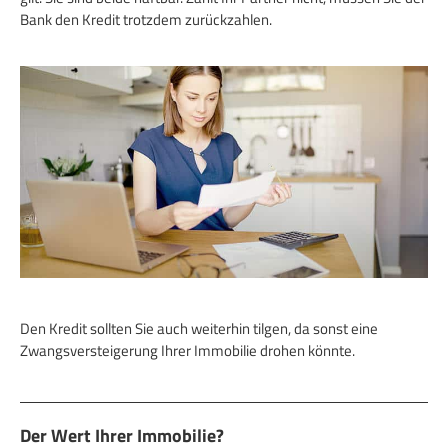
Bank den Kredit trotzdem zurückzahlen.
Den Kredit sollten Sie auch weiterhin tilgen, da sonst eine
Zwangsversteigerung Ihrer Immobilie drohen könnte.
Der Wert Ihrer Immobilie?