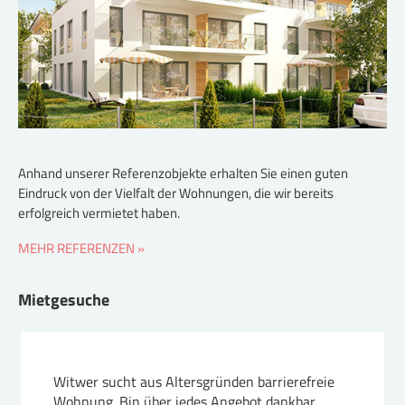
Anhand unserer Referenzobjekte erhalten Sie einen guten
Eindruck von der Vielfalt der Wohnungen, die wir bereits
erfolgreich vermietet haben.
MEHR REFERENZEN »
Mietgesuche
Witwer sucht aus Altersgründen barrierefreie
Wohnung. Bin über jedes Angebot dankbar.