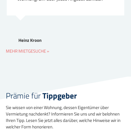
Heinz Kroon
MEHR MIETGESUCHE »
Prämie für
Tippgeber
Sie wissen von einer Wohnung, dessen Eigentümer über
Vermietung nachdenkt? Informieren Sie uns und wir belohnen
Ihren Tipp. Lesen Sie jetzt alles darüber, welche Hinweise wir in
welcher Form honorieren.