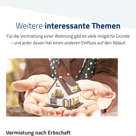
Weitere
interessante Themen
Für die Vermietung einer Wohnung gibt es viele mögliche Gründe
– und jeder davon hat einen anderen Einfluss auf den Ablauf.
Vermietung nach Erbschaft