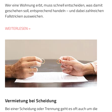
Wer eine Wohnung erbt, muss schnell entscheiden, was damit
geschehen soll, entsprechend handeln – und dabei zahlreichen
Fallstricken ausweichen.
WEITERLESEN »
Vermietung bei Scheidung
Bei einer Scheidung oder Trennung geht es oft auch um die