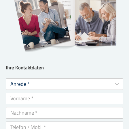
Ihre Kontaktdaten