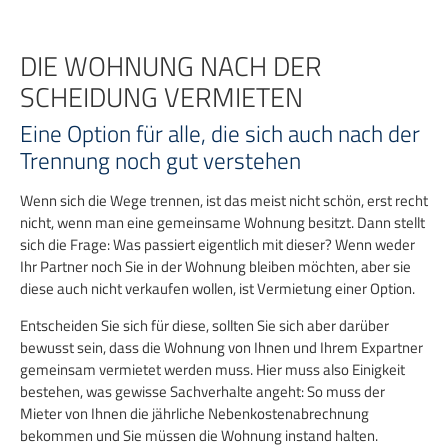
Zum
Inhalt
springen
DIE WOHNUNG NACH DER
SCHEIDUNG VERMIETEN
Eine Option für alle, die sich auch nach der
Trennung noch gut verstehen
Wenn sich die Wege trennen, ist das meist nicht schön, erst recht
nicht, wenn man eine gemeinsame Wohnung besitzt. Dann stellt
sich die Frage: Was passiert eigentlich mit dieser? Wenn weder
Ihr Partner noch Sie in der Wohnung bleiben möchten, aber sie
diese auch nicht verkaufen wollen, ist Vermietung einer Option.
Entscheiden Sie sich für diese, sollten Sie sich aber darüber
bewusst sein, dass die Wohnung von Ihnen und Ihrem Expartner
gemeinsam vermietet werden muss. Hier muss also Einigkeit
bestehen, was gewisse Sachverhalte angeht: So muss der
Mieter von Ihnen die jährliche Nebenkostenabrechnung
bekommen und Sie müssen die Wohnung instand halten.