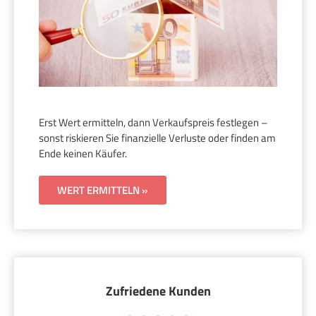
Erst Wert ermitteln, dann Verkaufspreis festlegen –
sonst riskieren Sie finanzielle Verluste oder finden am
Ende keinen Käufer.
WERT ERMITTELN »
Zufriedene Kunden