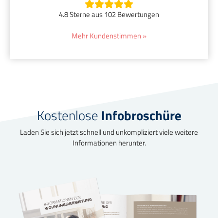
4.8 Sterne aus 102 Bewertungen
Mehr Kundenstimmen »
Kostenlose
Infobroschüre
Laden Sie sich jetzt schnell und unkompliziert viele weitere
Informationen herunter.