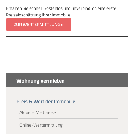
Erhalten Sie schnell, kostenlos und unverbindlich eine erste
Preiseinschätzung Ihrer Immobilie.
ZUR WERTERMITTLUNG »
Wohnung vermieten
Preis & Wert der Immobilie
Aktuelle Mietpreise
Online-Wertermittlung