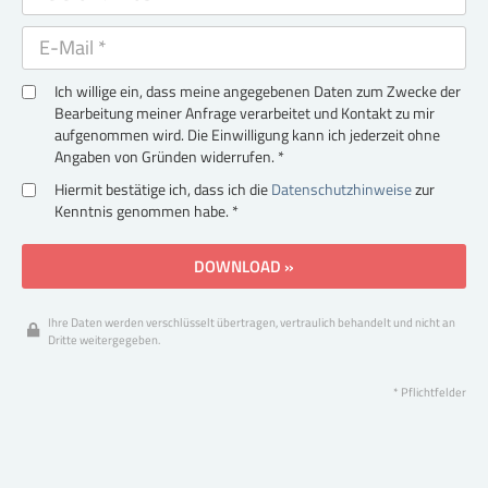
Ich willige ein, dass meine angegebenen Daten zum Zwecke der
Bearbeitung meiner Anfrage verarbeitet und Kontakt zu mir
aufgenommen wird. Die Einwilligung kann ich jederzeit ohne
Angaben von Gründen widerrufen. *
Hiermit bestätige ich, dass ich die
Datenschutzhinweise
zur
Kenntnis genommen habe. *
DOWNLOAD »
Ihre Daten werden verschlüsselt übertragen, vertraulich behandelt und nicht an
Dritte weitergegeben.
* Pflichtfelder