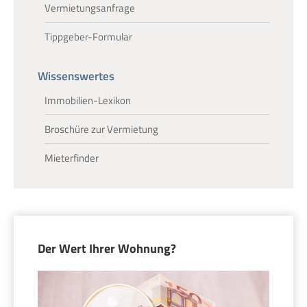
Vermietungsanfrage
Tippgeber-Formular
Wissenswertes
Immobilien-Lexikon
Broschüre zur Vermietung
Mieterfinder
Der Wert Ihrer Wohnung?