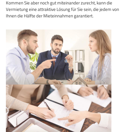
Kommen Sie aber noch gut miteinander zurecht, kann die
Vermietung eine attraktive Lösung für Sie sein, die jedem von
Ihnen die Hälfte der Mieteinnahmen garantiert.