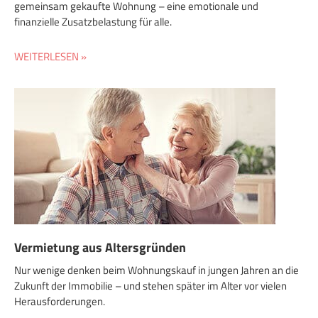
gemeinsam gekaufte Wohnung – eine emotionale und
finanzielle Zusatzbelastung für alle.
WEITERLESEN »
Vermietung aus Altersgründen
Nur wenige denken beim Wohnungskauf in jungen Jahren an die
Zukunft der Immobilie – und stehen später im Alter vor vielen
Herausforderungen.