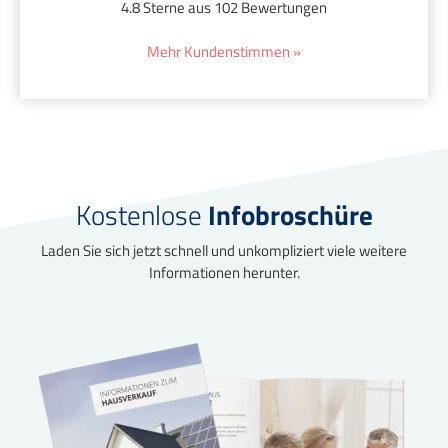
4.8 Sterne aus 102 Bewertungen
Mehr Kundenstimmen »
Kostenlose
Infobroschüre
Laden Sie sich jetzt schnell und unkompliziert viele weitere
Informationen herunter.