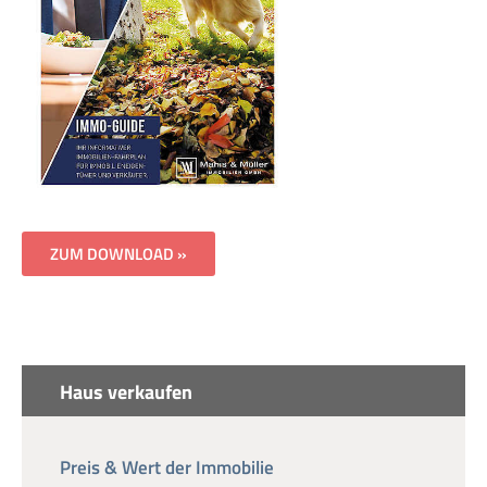
ZUM DOWNLOAD »
Haus verkaufen
Preis & Wert der Immobilie