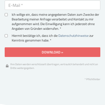
Ich willige ein, dass meine angegebenen Daten zum Zwecke der
Bearbeitung meiner Anfrage verarbeitet und Kontakt zu mir
aufgenommen wird. Die Einwilligung kann ich jederzeit ohne
Angaben von Gründen widerrufen. *
Hiermit bestätige ich, dass ich die
Datenschutzhinweise
zur
Kenntnis genommen habe. *
DOWNLOAD »
Ihre Daten werden verschlüsselt übertragen, vertraulich behandelt und nicht an
Dritte weitergegeben.
* Pflichtfelder