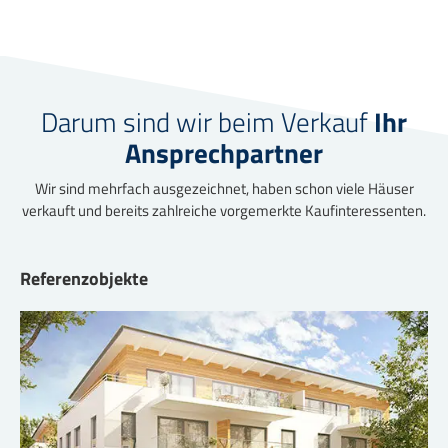
Darum sind wir beim Verkauf
Ihr
Ansprechpartner
Wir sind mehrfach ausgezeichnet, haben schon viele Häuser
verkauft und bereits zahlreiche vorgemerkte Kaufinteressenten.
Referenzobjekte