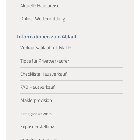
Aktuelle Hauspreise
Online-Wertermittlung
Informationen zum Ablauf
Verkaufsablauf mit Makler
Tipps für Privatverkäufer
Checkliste Hausverkauf
FAQ Hausverkauf
Maklerprovision
Energieausweis
Exposéerstellung
Grundrisserstellung