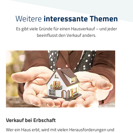
Weitere
interessante Themen
Es gibt viele Gründe für einen Hausverkauf – und jeder
beeinflusst den Verkauf anders.
Verkauf bei Erbschaft
Wer ein Haus erbt, wird mit vielen Herausforderungen und