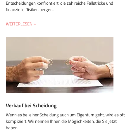
Entscheidungen konfrontiert, die zahlreiche Fallstricke und
finanzielle Risiken bergen.
WEITERLESEN »
Verkauf bei Scheidung
Wenn es bei einer Scheidung auch um Eigentum geht, wird es oft
kompliziert. Wir nennen Ihnen die Möglichkeiten, die Sie jetzt
haben.