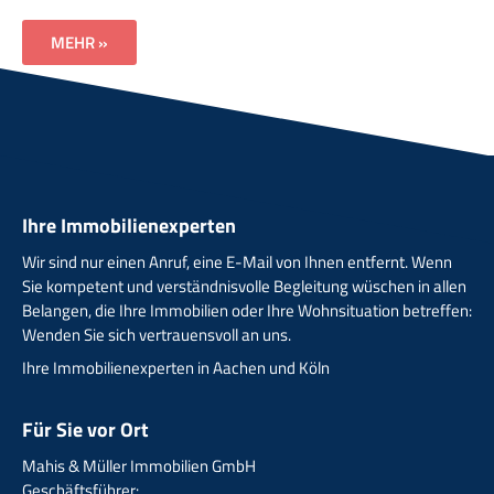
MEHR »
Ihre Immobilienexperten
Wir sind nur einen Anruf, eine E-Mail von Ihnen entfernt. Wenn
Sie kompetent und verständnisvolle Begleitung wüschen in allen
Belangen, die Ihre Immobilien oder Ihre Wohnsituation betreffen:
Wenden Sie sich vertrauensvoll an uns.
Ihre Immobilienexperten in Aachen und Köln
Für Sie vor Ort
Mahis & Müller Immobilien GmbH
Geschäftsführer: