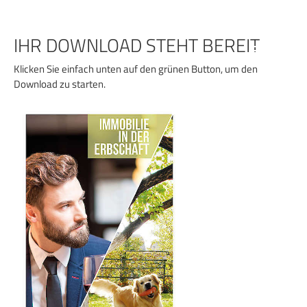
Zum
Inhalt
springen
IHR DOWNLOAD STEHT BEREIT
Klicken Sie einfach unten auf den grünen Button, um den
Download zu starten.