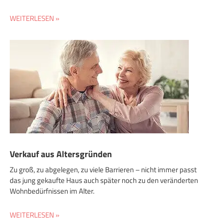
WEITERLESEN »
Verkauf aus Altersgründen
Zu groß, zu abgelegen, zu viele Barrieren – nicht immer passt
das jung gekaufte Haus auch später noch zu den veränderten
Wohnbedürfnissen im Alter.
WEITERLESEN »