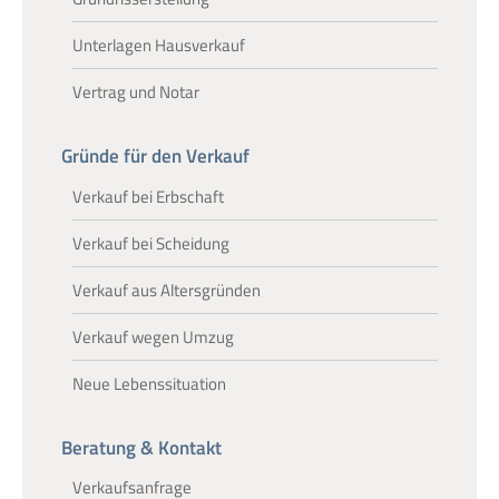
Unterlagen Hausverkauf
Vertrag und Notar
Gründe für den Verkauf
Verkauf bei Erbschaft
Verkauf bei Scheidung
Verkauf aus Altersgründen
Verkauf wegen Umzug
Neue Lebenssituation
Beratung & Kontakt
Verkaufsanfrage