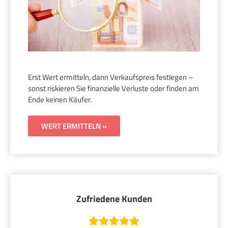
Erst Wert ermitteln, dann Verkaufspreis festlegen –
sonst riskieren Sie finanzielle Verluste oder finden am
Ende keinen Käufer.
WERT ERMITTELN »
Zufriedene Kunden