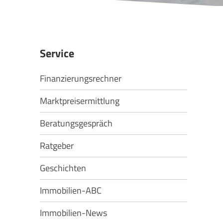
Service
Finanzierungsrechner
Marktpreisermittlung
Beratungsgespräch
Ratgeber
Geschichten
Immobilien-ABC
Immobilien-News