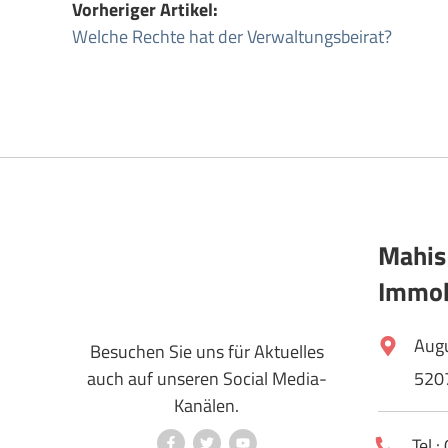
Vorheriger Artikel:
Welche Rechte hat der Verwaltungsbeirat?
Mahis
Immob
Aug
Besuchen Sie uns für Aktuelles
auch auf unseren Social Media-
520
Kanälen.
Tel.