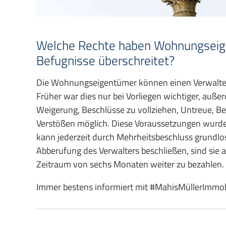
Welche Rechte haben Wohnungseige
Befugnisse überschreitet?
Die Wohnungseigentümer können einen Verwalter 
Früher war dies nur bei Vorliegen wichtiger, auße
Weigerung, Beschlüsse zu vollziehen, Untreue, Be
Verstößen möglich. Diese Voraussetzungen wurde
kann jederzeit durch Mehrheitsbeschluss grundlo
Abberufung des Verwalters beschließen, sind sie a
Zeitraum von sechs Monaten weiter zu bezahlen.
Immer bestens informiert mit #MahisMüllerImmobil