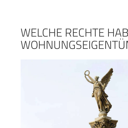
WELCHE RECHTE HA
WOHNUNGSEIGENTÜ