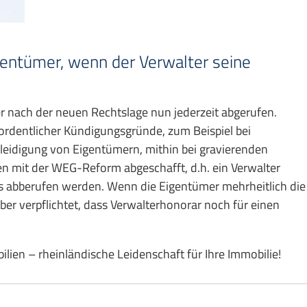
ntümer, wenn der Verwalter seine
nach der neuen Rechtslage nun jederzeit abgerufen.
rordentlicher Kündigungsgründe, zum Beispiel bei
leidigung von Eigentümern, mithin bei gravierenden
n mit der WEG-Reform abgeschafft, d.h. ein Verwalter
s abberufen werden. Wenn die Eigentümer mehrheitlich die
ber verpflichtet, dass Verwalterhonorar noch für einen
ien – rheinländische Leidenschaft für Ihre Immobilie!