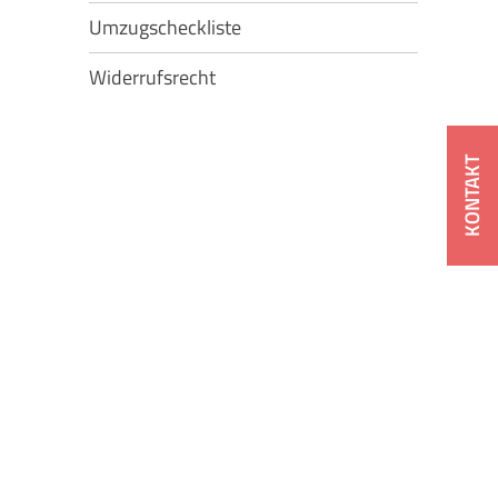
Umzugscheckliste
Widerrufsrecht
KONTAKT