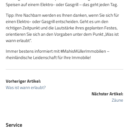
Speisen auf einem Elektro- oder Gasgrill – das geht jeden Tag.
Tipp: Ihre Nachbarn werden es Ihnen danken, wenn Sie sich für
einen Elektro- oder Gasgrill entscheiden. Geht es um den
richtigen Zeitpunkt und die Lautstärke ihres geplanten Festes,
orientieren Sie sich an den Vorgaben unter dem Punkt „Was ist
wann erlaubt“.
Immer bestens informiert mit #MahisMüllerImmobilien –
rheinländische Leidenschaft für Ihre Immobilie!
Vorheriger Artikel:
Was ist wann erlaubt?
Nächster Artikel:
Zäune
Service