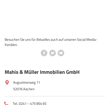
Besuchen Sie uns für Aktuelles auch auf unseren Social Media-
Kanälen.
Mahis & Müller Immobilien GmbH
Augustinerweg 11
52076 Aachen
Tel.: 0241 – 475 854 65