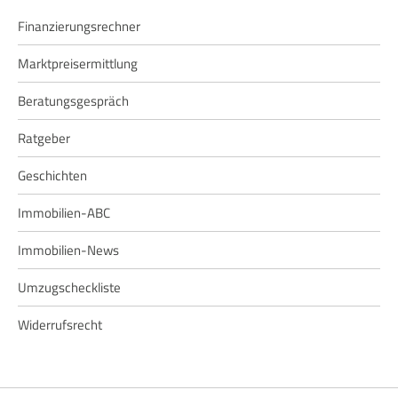
Finanzierungsrechner
Marktpreisermittlung
Beratungsgespräch
Ratgeber
Geschichten
Immobilien-ABC
Immobilien-News
Umzugscheckliste
Widerrufsrecht