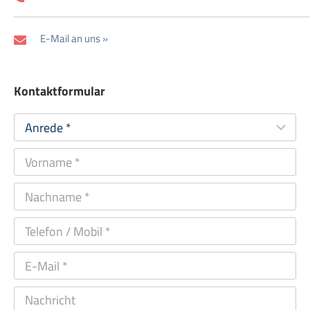
E-Mail an uns »
Kontaktformular