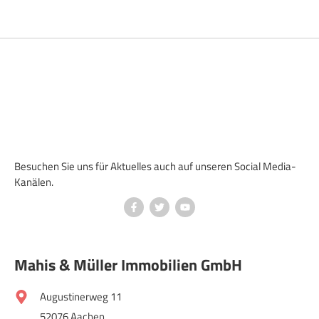
Besuchen Sie uns für Aktuelles auch auf unseren Social Media-
Kanälen.
Mahis & Müller Immobilien GmbH
Augustinerweg 11
52076 Aachen