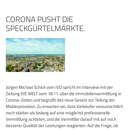
Zum
Inhalt
springen
CORONA PUSHT DIE
SPECKGÜRTELMÄRKTE.
Jürgen Michael Schick vom IVD spricht im Interview mit der
Zeitung DIE WELT vom 18.11. über die Immobilienvermittlung in
Corona-Zeiten und begrüßt das neue Gesetz zur Teilung der
Maklerprovision. Zu erwarten sei, dass Verkäufer voraussichtlich
noch stärker als bislang auf eine möglichst professionelle
Vermittlung achteten, und die Vermittler darauf mit auf noch
besserer Qualität der Leistungen reagierten. Auf die Frage, ob