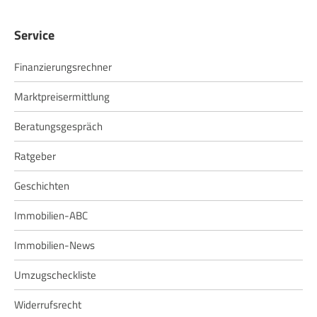
Service
Finanzierungsrechner
Marktpreisermittlung
Beratungsgespräch
Ratgeber
Geschichten
Immobilien-ABC
Immobilien-News
Umzugscheckliste
Widerrufsrecht