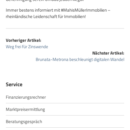
Immer bestens informiert mit #MahisMüllerImmobilien –
rheinländische Leidenschaft für Immobilien!
Vorheriger Artikel:
Weg frei für Zinswende
Nächster Artikel:
Brunata-Metrona beschleunigt digitalen Wandel
Service
Finanzierungsrechner
Marktpreisermittlung
Beratungsgespräch