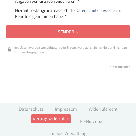
Angaben von Gründen widerrufen. *
Hiermit bestätige ich, dass ich die
Datenschutzhinweise
zur
Kenntnis genommen habe. *
SENDEN »
Ihre Daten werden verschlüsselt übertragen, vertraulich behandelt und nicht an
Dritte weitergegeben.
* Pflichtfelder
Datenschutz
Impressum
Widerrufsrecht
Vertrag widerrufen
KI-Nutzung
Cookie-Verwaltung