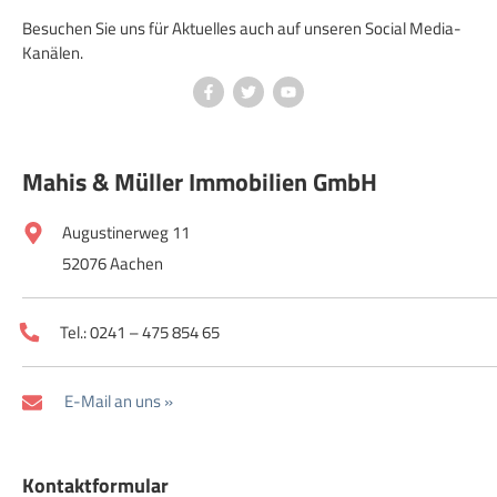
Besuchen Sie uns für Aktuelles auch auf unseren Social Media-
Kanälen.
Mahis & Müller Immobilien GmbH
Augustinerweg 11
52076 Aachen
Tel.: 0241 – 475 854 65
E-Mail an uns »
Kontaktformular