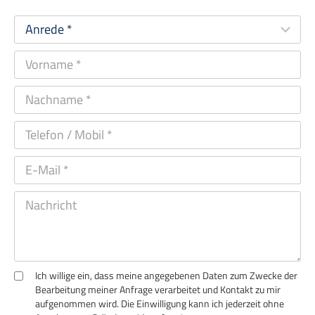
Ich willige ein, dass meine angegebenen Daten zum Zwecke der
Bearbeitung meiner Anfrage verarbeitet und Kontakt zu mir
aufgenommen wird. Die Einwilligung kann ich jederzeit ohne