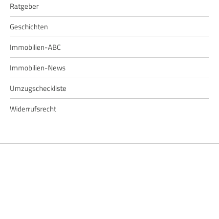
Ratgeber
Geschichten
Immobilien-ABC
Immobilien-News
Umzugscheckliste
Widerrufsrecht