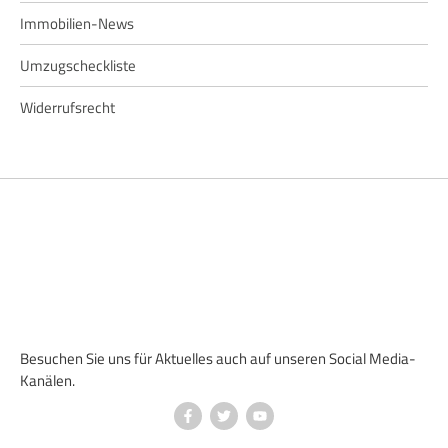
Immobilien-News
Umzugscheckliste
Widerrufsrecht
Besuchen Sie uns für Aktuelles auch auf unseren Social Media-
Kanälen.