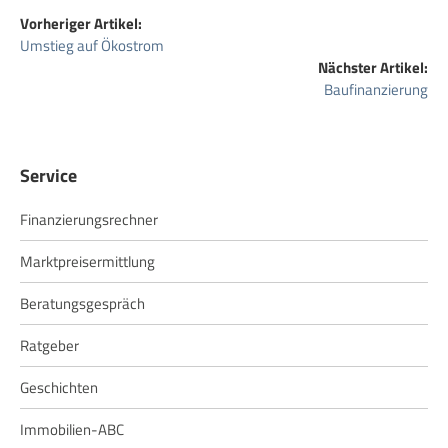
Vorheriger Artikel:
Umstieg auf Ökostrom
Nächster Artikel:
Baufinanzierung
Service
Finanzierungsrechner
Marktpreisermittlung
Beratungsgespräch
Ratgeber
Geschichten
Immobilien-ABC