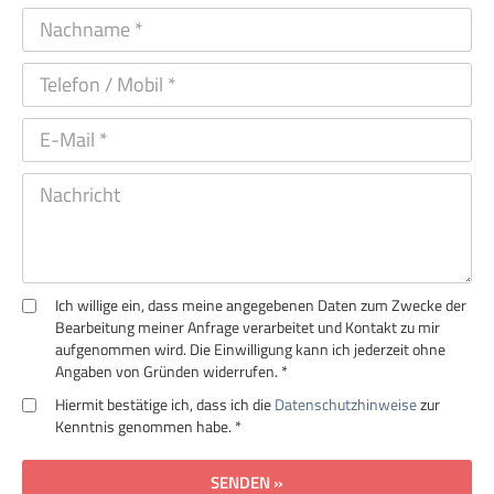
Ich willige ein, dass meine angegebenen Daten zum Zwecke der
Bearbeitung meiner Anfrage verarbeitet und Kontakt zu mir
aufgenommen wird. Die Einwilligung kann ich jederzeit ohne
Angaben von Gründen widerrufen. *
Hiermit bestätige ich, dass ich die
Datenschutzhinweise
zur
Kenntnis genommen habe. *
SENDEN »