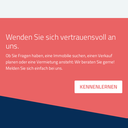
Wenden Sie sich vertrauensvoll an
uns.
Ob Sie Fragen haben, eine Immobilie suchen, einen Verkauf
planen oder eine Vermietung ansteht: Wir beraten Sie gerne!
Melden Sie sich einfach bei uns.
KENNENLERNEN