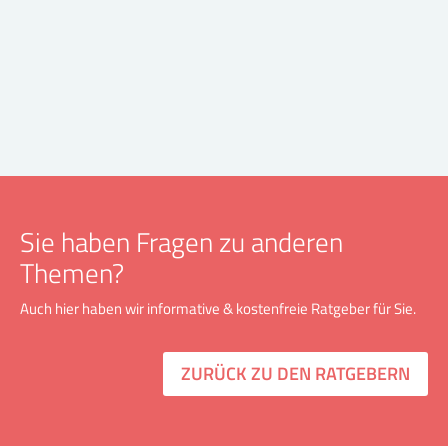
Sie haben Fragen zu anderen
Themen?
Auch hier haben wir informative & kostenfreie Ratgeber für Sie.
ZURÜCK ZU DEN RATGEBERN