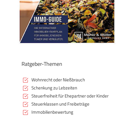
Ratgeber-Themen
Wohnrecht oder Nießbrauch
Schenkung zu Lebzeiten
Steuerfreiheit für Ehepartner oder Kinder
Steuerklassen und Freibeträge
Immobilienbewertung