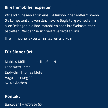
Ihre Immobilienexperten
Wir sind nur einen Anruf, eine E-Mail von Ihnen entfernt. Wenn
Sie kompetent und verständnisvolle Begleitung wünschen in
allen Belangen, die Ihre Immobilien oder Ihre Wohnsituation
betreffen: Wenden Sie sich vertrauensvoll an uns.
Ihre Immobilienexperten in Aachen und Köln
Für Sie vor Ort
Mahis & Müller Immobilien GmbH
Geschäftsführer:
Dipl.-Kfm. Thomas Müller
Augustinerweg 11
52076 Aachen
Kontakt
Büro: 0241 – 475 854 65