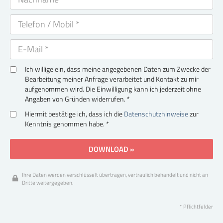
Ich willige ein, dass meine angegebenen Daten zum Zwecke der
Bearbeitung meiner Anfrage verarbeitet und Kontakt zu mir
aufgenommen wird. Die Einwilligung kann ich jederzeit ohne
Angaben von Gründen widerrufen. *
Hiermit bestätige ich, dass ich die
Datenschutzhinweise
zur
Kenntnis genommen habe. *
DOWNLOAD »
Ihre Daten werden verschlüsselt übertragen, vertraulich behandelt und nicht an
Dritte weitergegeben.
* Pflichtfelder