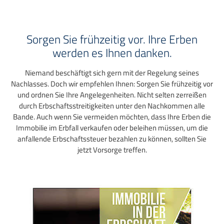
Sorgen Sie frühzeitig vor. Ihre Erben
werden es Ihnen danken.
Niemand beschäftigt sich gern mit der Regelung seines
Nachlasses. Doch wir empfehlen Ihnen: Sorgen Sie frühzeitig vor
und ordnen Sie Ihre Angelegenheiten. Nicht selten zerreißen
durch Erbschaftsstreitigkeiten unter den Nachkommen alle
Bande. Auch wenn Sie vermeiden möchten, dass Ihre Erben die
Immobilie im Erbfall verkaufen oder beleihen müssen, um die
anfallende Erbschaftssteuer bezahlen zu können, sollten Sie
jetzt Vorsorge treffen.