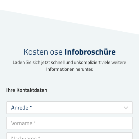
Kostenlose
Infobroschüre
Laden Sie sich jetzt schnell und unkompliziert viele weitere
Informationen herunter.
Ihre Kontaktdaten