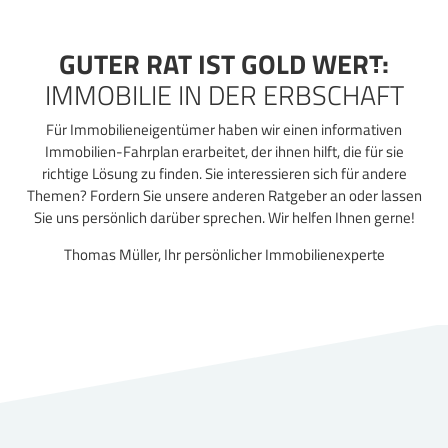
Zum
Inhalt
springen
GUTER RAT IST GOLD WERT:
IMMOBILIE IN DER ERBSCHAFT
Für Immobilieneigentümer haben wir einen informativen
Immobilien-Fahrplan erarbeitet, der ihnen hilft, die für sie
richtige Lösung zu finden. Sie interessieren sich für andere
Themen? Fordern Sie unsere anderen Ratgeber an oder lassen
Sie uns persönlich darüber sprechen. Wir helfen Ihnen gerne!
Thomas Müller, Ihr persönlicher Immobilienexperte