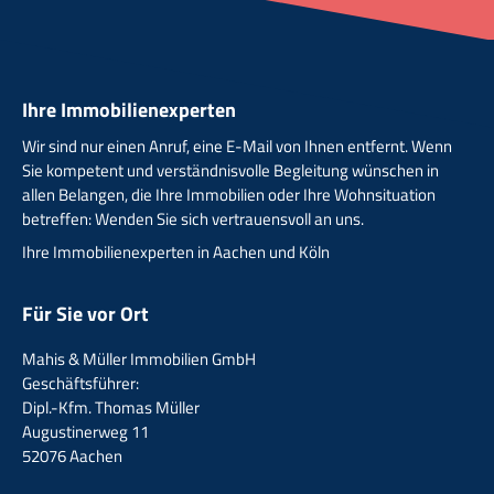
Ihre Immobilienexperten
Wir sind nur einen Anruf, eine E-Mail von Ihnen entfernt. Wenn
Sie kompetent und verständnisvolle Begleitung wünschen in
allen Belangen, die Ihre Immobilien oder Ihre Wohnsituation
betreffen: Wenden Sie sich vertrauensvoll an uns.
Ihre Immobilienexperten in Aachen und Köln
Für Sie vor Ort
Mahis & Müller Immobilien GmbH
Geschäftsführer:
Dipl.-Kfm. Thomas Müller
Augustinerweg 11
52076 Aachen