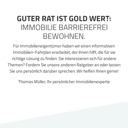
Zum
Inhalt
springen
GUTER RAT IST GOLD WERT:
IMMOBILIE BARRIEREFREI
BEWOHNEN.
Für Immobilieneigentümer haben wir einen informativen
Immobilien-Fahrplan erarbeitet, der ihnen hilft, die für sie
richtige Lösung zu finden. Sie interessieren sich für andere
Themen? Fordern Sie unsere anderen Ratgeber an oder lassen
Sie uns persönlich darüber sprechen. Wir helfen Ihnen gerne!
Thomas Müller, Ihr persönlicher Immobilienexperte