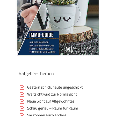
Ratgeber-Themen
Gestern schick, heute ungeschickt
Weitsicht wird zur Normalsicht
Neue Sicht auf Altgewohntes
Schau genau – Raum für Raum
Sie können auch anders