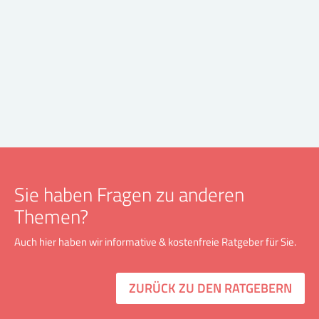
Sie haben Fragen zu anderen
Themen?
Auch hier haben wir informative & kostenfreie Ratgeber für Sie.
ZURÜCK ZU DEN RATGEBERN