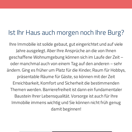
Ist Ihr Haus auch morgen noch Ihre Burg?
Ihre Immobilie ist solide gebaut, gut eingerichtet und auf viele
Jahre ausgelegt. Aber Ihre Ansprüche an die von Ihnen
geschaffene Wohnumgebung können sich im Laufe der Zeit –
oder manchmal auch von einem Tag auf den anderen – sehr
ändern. Ging es früher um Platz für die Kinder, Raum für Hobbys,
präsentable Räume für Gäste, so können mit der Zeit
Erreichbarkeit, Komfort und Sicherheit die bestimmenden
Themen werden. Barrierefreiheit ist dann ein fundamentaler
Baustein Ihrer Lebensqualität. Vorsorge ist auch für Ihre
Immobilie immens wichtig und Sie können nicht früh genug
damit beginnen!