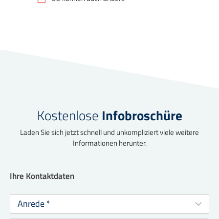
Kostenlose
Infobroschüre
Laden Sie sich jetzt schnell und unkompliziert viele weitere
Informationen herunter.
Ihre Kontaktdaten