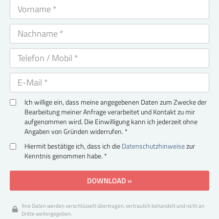
Ich willige ein, dass meine angegebenen Daten zum Zwecke der
Bearbeitung meiner Anfrage verarbeitet und Kontakt zu mir
aufgenommen wird. Die Einwilligung kann ich jederzeit ohne
Angaben von Gründen widerrufen. *
Hiermit bestätige ich, dass ich die
Datenschutzhinweise
zur
Kenntnis genommen habe. *
DOWNLOAD »
Ihre Daten werden verschlüsselt übertragen, vertraulich behandelt und nicht an
Dritte weitergegeben.