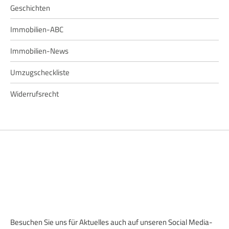
Geschichten
Immobilien-ABC
Immobilien-News
Umzugscheckliste
Widerrufsrecht
Besuchen Sie uns für Aktuelles auch auf unseren Social Media-