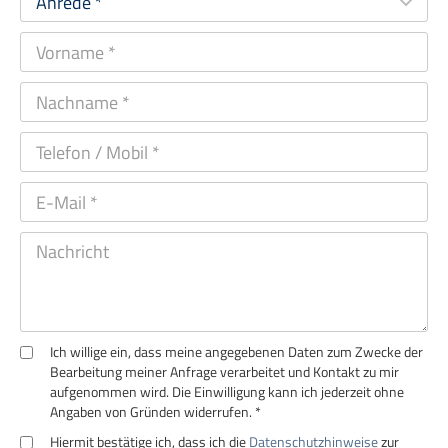
Ich willige ein, dass meine angegebenen Daten zum Zwecke der
Bearbeitung meiner Anfrage verarbeitet und Kontakt zu mir
aufgenommen wird. Die Einwilligung kann ich jederzeit ohne
Angaben von Gründen widerrufen. *
Hiermit bestätige ich, dass ich die
Datenschutzhinweise
zur