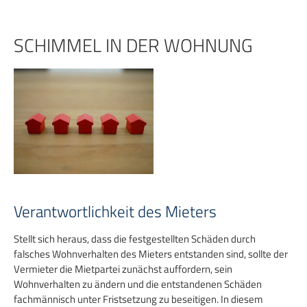
Zum
Inhalt
springen
SCHIMMEL IN DER WOHNUNG
Verantwortlichkeit des Mieters
Stellt sich heraus, dass die festgestellten Schäden durch
falsches Wohnverhalten des Mieters entstanden sind, sollte der
Vermieter die Mietpartei zunächst auffordern, sein
Wohnverhalten zu ändern und die entstandenen Schäden
fachmännisch unter Fristsetzung zu beseitigen. In diesem