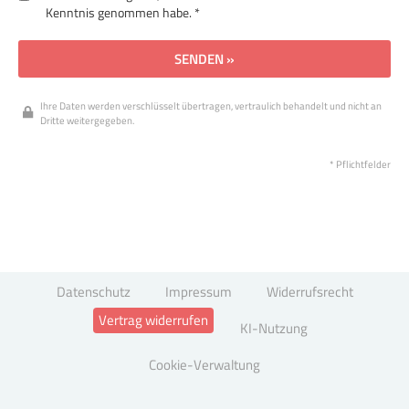
Kenntnis genommen habe. *
SENDEN »
Ihre Daten werden verschlüsselt übertragen, vertraulich behandelt und nicht an
Dritte weitergegeben.
* Pflichtfelder
Datenschutz
Impressum
Widerrufsrecht
Vertrag widerrufen
KI-Nutzung
Cookie-Verwaltung