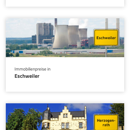
Immobilienpreise in
Eschweiler