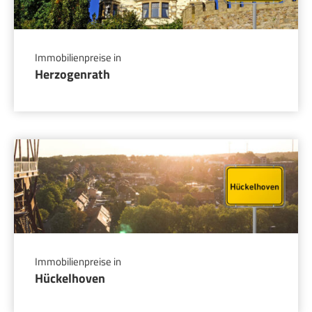
Immobilienpreise in
Herzogenrath
Immobilienpreise in
Hückelhoven