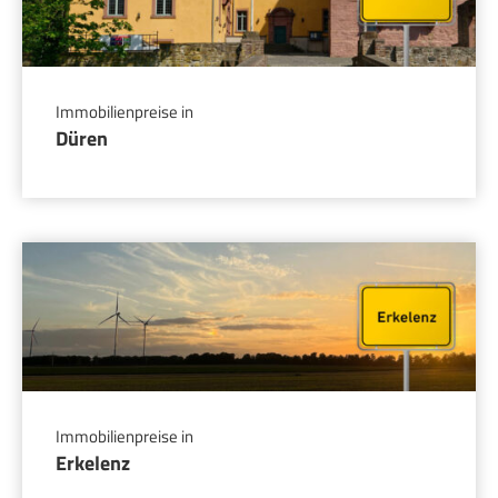
Immobilienpreise in
Düren
Immobilienpreise in
Erkelenz