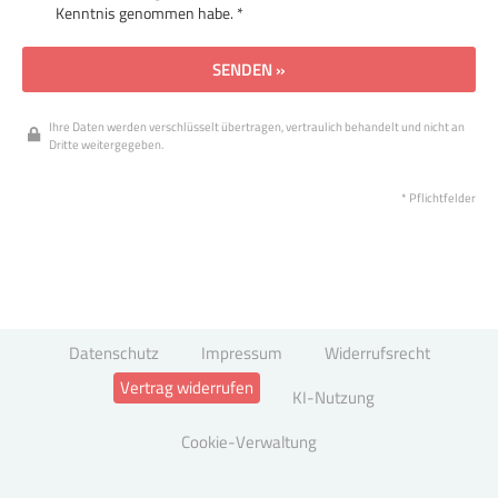
Kenntnis genommen habe. *
SENDEN »
Ihre Daten werden verschlüsselt übertragen, vertraulich behandelt und nicht an
Dritte weitergegeben.
* Pflichtfelder
Datenschutz
Impressum
Widerrufsrecht
Vertrag widerrufen
KI-Nutzung
Cookie-Verwaltung