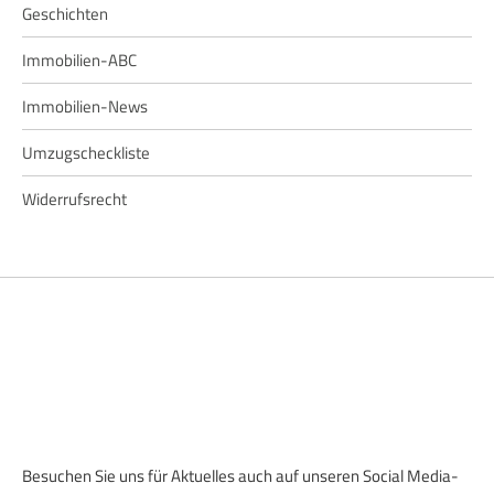
Geschichten
Immobilien-ABC
Immobilien-News
Umzugscheckliste
Widerrufsrecht
Besuchen Sie uns für Aktuelles auch auf unseren Social Media-