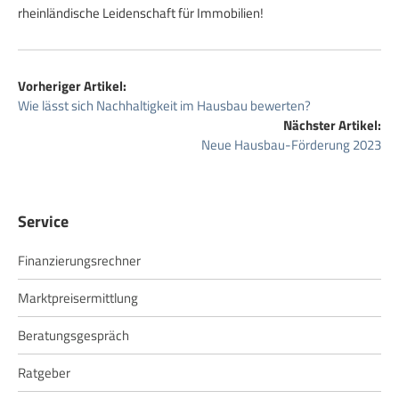
rheinländische Leidenschaft für Immobilien!
Vorheriger Artikel:
Wie lässt sich Nachhaltigkeit im Hausbau bewerten?
Nächster Artikel:
Neue Hausbau-Förderung 2023
Service
Finanzierungsrechner
Marktpreisermittlung
Beratungsgespräch
Ratgeber