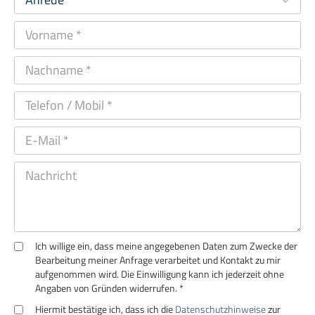
Ich willige ein, dass meine angegebenen Daten zum Zwecke der
Bearbeitung meiner Anfrage verarbeitet und Kontakt zu mir
aufgenommen wird. Die Einwilligung kann ich jederzeit ohne
Angaben von Gründen widerrufen. *
Hiermit bestätige ich, dass ich die
Datenschutzhinweise
zur