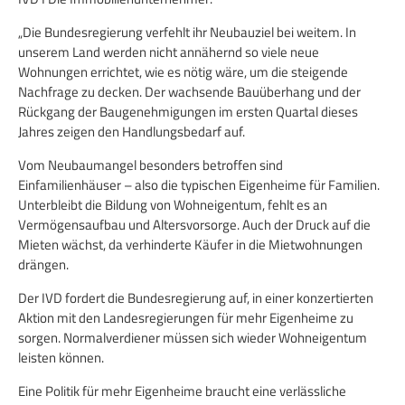
„Die Bundesregierung verfehlt ihr Neubauziel bei weitem. In
unserem Land werden nicht annähernd so viele neue
Wohnungen errichtet, wie es nötig wäre, um die steigende
Nachfrage zu decken. Der wachsende Bauüberhang und der
Rückgang der Baugenehmigungen im ersten Quartal dieses
Jahres zeigen den Handlungsbedarf auf.
Vom Neubaumangel besonders betroffen sind
Einfamilienhäuser – also die typischen Eigenheime für Familien.
Unterbleibt die Bildung von Wohneigentum, fehlt es an
Vermögensaufbau und Altersvorsorge. Auch der Druck auf die
Mieten wächst, da verhinderte Käufer in die Mietwohnungen
drängen.
Der IVD fordert die Bundesregierung auf, in einer konzertierten
Aktion mit den Landesregierungen für mehr Eigenheime zu
sorgen. Normalverdiener müssen sich wieder Wohneigentum
leisten können.
Eine Politik für mehr Eigenheime braucht eine verlässliche