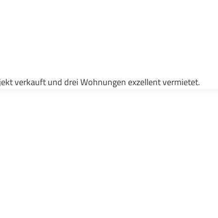
bjekt verkauft und drei Wohnungen exzellent vermietet.