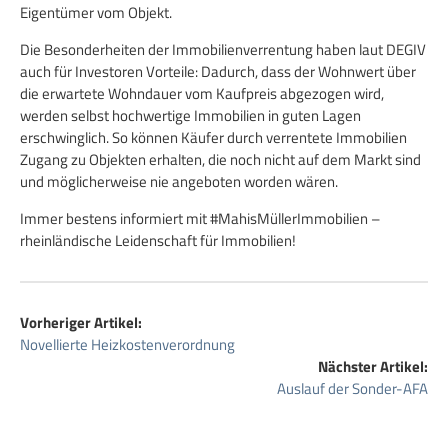
Eigentümer vom Objekt.
Die Besonderheiten der Immobilienverrentung haben laut DEGIV
auch für Investoren Vorteile: Dadurch, dass der Wohnwert über
die erwartete Wohndauer vom Kaufpreis abgezogen wird,
werden selbst hochwertige Immobilien in guten Lagen
erschwinglich. So können Käufer durch verrentete Immobilien
Zugang zu Objekten erhalten, die noch nicht auf dem Markt sind
und möglicherweise nie angeboten worden wären.
Immer bestens informiert mit #MahisMüllerImmobilien –
rheinländische Leidenschaft für Immobilien!
Vorheriger Artikel:
Novellierte Heizkostenverordnung
Nächster Artikel:
Auslauf der Sonder-AFA