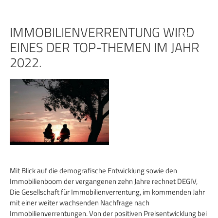
Zum
Inhalt
springen
IMMOBILIENVERRENTUNG WIRD
EINES DER TOP-THEMEN IM JAHR
2022.
Mit Blick auf die demografische Entwicklung sowie den
Immobilienboom der vergangenen zehn Jahre rechnet DEGIV,
Die Gesellschaft für Immobilienverrentung, im kommenden Jahr
mit einer weiter wachsenden Nachfrage nach
Immobilienverrentungen. Von der positiven Preisentwicklung bei