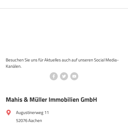
Besuchen Sie uns für Aktuelles auch auf unseren Social Media-
Kanälen.
Mahis & Müller Immobilien GmbH
Augustinerweg 11
52076 Aachen