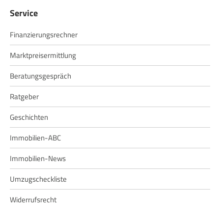
Service
Finanzierungsrechner
Marktpreisermittlung
Beratungsgespräch
Ratgeber
Geschichten
Immobilien-ABC
Immobilien-News
Umzugscheckliste
Widerrufsrecht