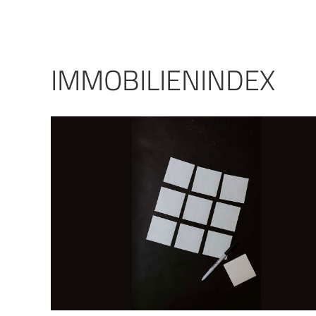
IMMOBILIENINDEX