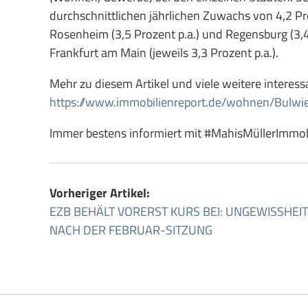
durchschnittlichen jährlichen Zuwachs von 4,2 Pro
Rosenheim (3,5 Prozent p.a.) und Regensburg (3,
Frankfurt am Main (jeweils 3,3 Prozent p.a.).
Mehr zu diesem Artikel und viele weitere interes
https://www.immobilienreport.de/wohnen/Bulwi
Immer bestens informiert mit #MahisMüllerImmobi
Vorheriger Artikel:
EZB BEHÄLT VORERST KURS BEI: UNGEWISSHEIT
NACH DER FEBRUAR-SITZUNG