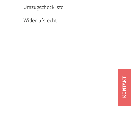
Umzugscheckliste
Widerrufsrecht
KONTAKT