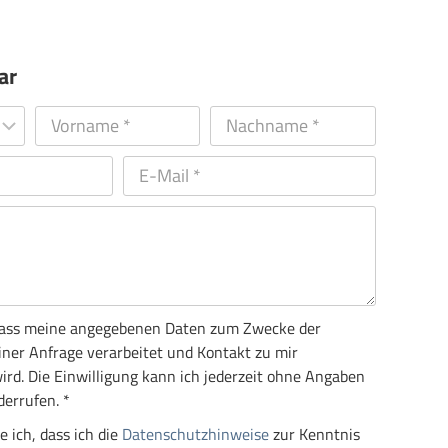
ar
, dass meine angegebenen Daten zum Zwecke der
ner Anfrage verarbeitet und Kontakt zu mir
d. Die Einwilligung kann ich jederzeit ohne Angaben
errufen. *
e ich, dass ich die
Datenschutzhinweise
zur Kenntnis