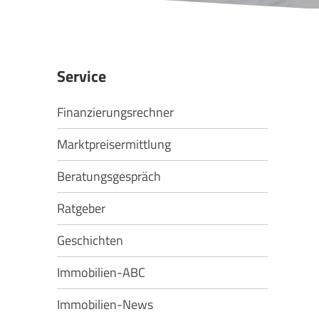
Service
Finanzierungsrechner
Marktpreisermittlung
Beratungsgespräch
Ratgeber
Geschichten
Immobilien-ABC
Immobilien-News