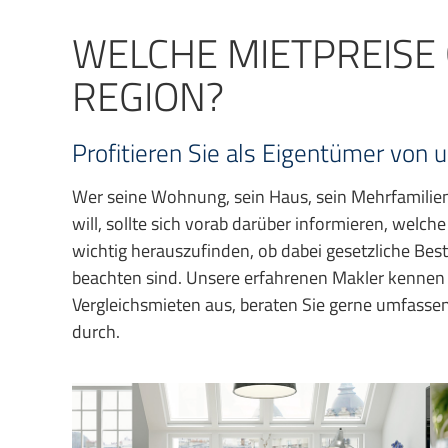
WELCHE MIETPREISE 
REGION?
Profitieren Sie als Eigentümer v
Wer seine Wohnung, sein Haus, sein Mehrfamilie
will, sollte sich vorab darüber informieren, welche
wichtig herauszufinden, ob dabei gesetzliche Be
beachten sind. Unsere erfahrenen Makler kennen
Vergleichsmieten aus, beraten Sie gerne umfass
durch.