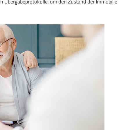
ln Übergabeprotokolle, um den Zustand der Immobilie