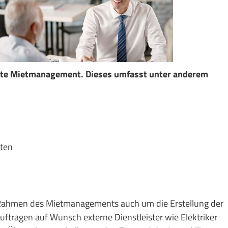
tte Mietmanagement. Dieses umfasst unter anderem
nten
Rahmen des Mietmanagements auch um die Erstellung der
ftragen auf Wunsch externe Dienstleister wie Elektriker