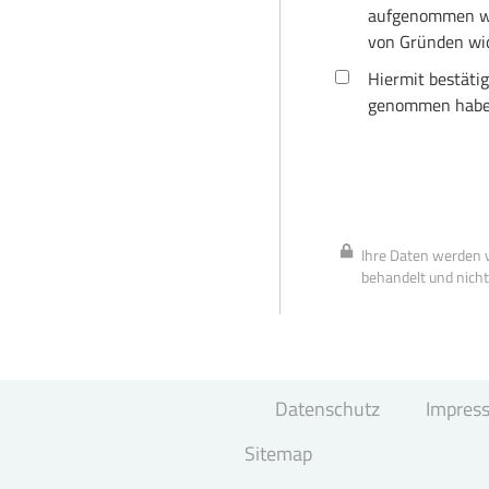
aufgenommen wir
von Gründen wid
Hiermit bestätig
genommen habe
Ihre Daten werden v
behandelt und nicht
Datenschutz
Impres
Sitemap