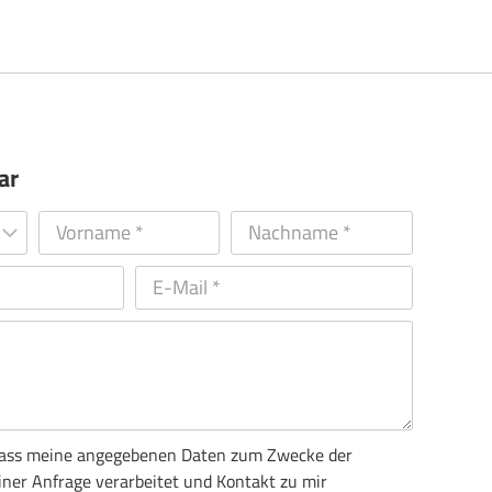
ar
, dass meine angegebenen Daten zum Zwecke der
ner Anfrage verarbeitet und Kontakt zu mir