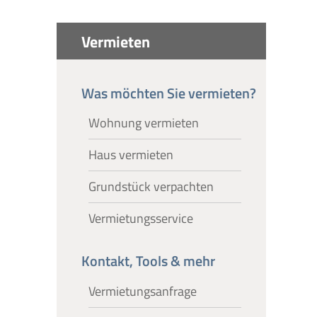
Vermieten
Was möchten Sie vermieten?​
Wohnung vermieten
Haus vermieten
Grundstück verpachten
Vermietungsservice
Kontakt, Tools & mehr​
Vermietungsanfrage