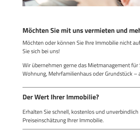
Möchten Sie mit uns vermieten und meh
Möchten oder können Sie Ihre Immobilie nicht au
Sie sich bei uns!
Wir übernehmen gerne das Mietmanagement für Si
Wohnung, Mehrfamilienhaus oder Grundstück – au
Der Wert Ihrer Immobilie?
Erhalten Sie schnell, kostenlos und unverbindlich 
Preiseinschätzung Ihrer Immobilie.