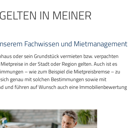
GELTEN IN MEINER
on unserem Fachwissen und Mietmanagement
nhaus oder sein Grundstück vermieten bzw. verpachten
 Mietpreise in der Stadt oder Region gelten. Auch ist es
stimmungen – wie zum Beispiel die Mietpreisbremse – zu
 sich genau mit solchen Bestimmungen sowie mit
end und führen auf Wunsch auch eine Immobilienbewertung