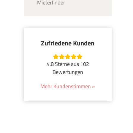
Mieterfinder
Zufriedene Kunden
4.8 Sterne aus 102
Bewertungen
Mehr Kundenstimmen »