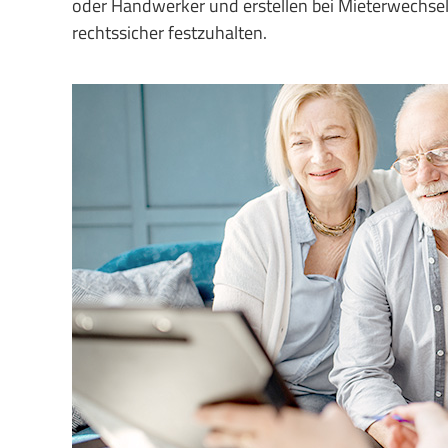
oder Handwerker und erstellen bei Mieterwechse
rechtssicher festzuhalten.