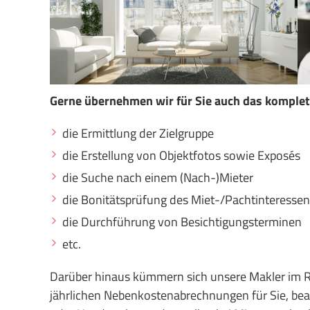
Gerne übernehmen wir für Sie auch das komple
die Ermittlung der Zielgruppe
die Erstellung von Objektfotos sowie Exposés
die Suche nach einem (Nach-)Mieter
die Bonitätsprüfung des Miet-/Pachtinteresse
die Durchführung von Besichtigungsterminen
etc.
Darüber hinaus kümmern sich unsere Makler im 
jährlichen Nebenkostenabrechnungen für Sie, beau