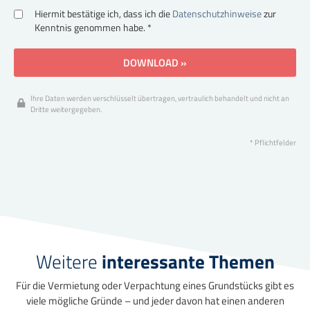
Hiermit bestätige ich, dass ich die
Datenschutzhinweise
zur
Kenntnis genommen habe. *
DOWNLOAD »
Ihre Daten werden verschlüsselt übertragen, vertraulich behandelt und nicht an
Dritte weitergegeben.
* Pflichtfelder
Weitere
interessante Themen
Für die Vermietung oder Verpachtung eines Grundstücks gibt es
viele mögliche Gründe – und jeder davon hat einen anderen