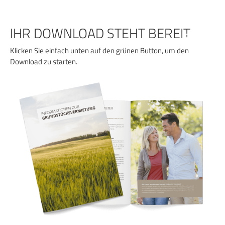
Zum
Inhalt
springen
IHR DOWNLOAD STEHT BEREIT
Klicken Sie einfach unten auf den grünen Button, um den
Download zu starten.