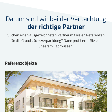
Darum sind wir bei der Verpachtung
der richtige Partner
Suchen einen ausgezeichneten Partner mit vielen Referenzen
für die Grundstücksverpachtung? Dann profitieren Sie von
unserem Fachwissen.
Referenzobjekte