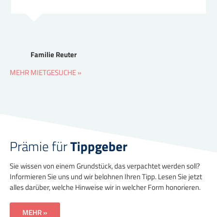
Familie Reuter
MEHR MIETGESUCHE »
Prämie für
Tippgeber
Sie wissen von einem Grundstück, das verpachtet werden soll?
Informieren Sie uns und wir belohnen Ihren Tipp. Lesen Sie jetzt
alles darüber, welche Hinweise wir in welcher Form honorieren.
MEHR »