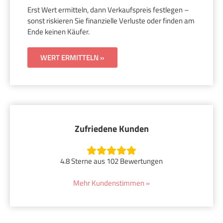
Erst Wert ermitteln, dann Verkaufspreis festlegen –
sonst riskieren Sie finanzielle Verluste oder finden am
Ende keinen Käufer.
WERT ERMITTELN »
Zufriedene Kunden
4.8 Sterne aus 102 Bewertungen
Mehr Kundenstimmen »