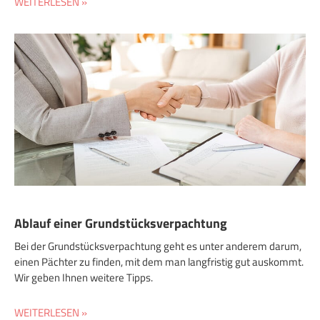
WEITERLESEN »
Ablauf einer Grundstücksverpachtung
Bei der Grundstücksverpachtung geht es unter anderem darum,
einen Pächter zu finden, mit dem man langfristig gut auskommt.
Wir geben Ihnen weitere Tipps.
WEITERLESEN »