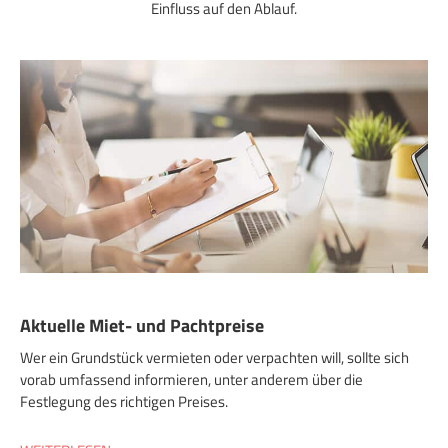
Einfluss auf den Ablauf.
Aktuelle Miet- und Pachtpreise
Wer ein Grundstück vermieten oder verpachten will, sollte sich
vorab umfassend informieren, unter anderem über die
Festlegung des richtigen Preises.