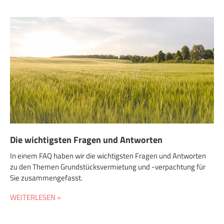
Die wichtigsten Fragen und Antworten
In einem FAQ haben wir die wichtigsten Fragen und Antworten
zu den Themen Grundstücksvermietung und -verpachtung für
Sie zusammengefasst.
WEITERLESEN »