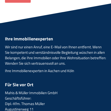
Ihre Immobilienexperten
Wir sind nur einen Anruf, eine E-Mail von Ihnen entfernt. Wenn
Sie kompetent und verständnisvolle Begleitung wüschen in allen
Belangen, die Ihre Immobilien oder Ihre Wohnsituation betreffen:
Wenden Sie sich vertrauensvoll an uns.
Ihre Immobilienexperten in Aachen und Köln
Für Sie vor Ort
Mahis & Müller Immobilien GmbH
Geschäftsführer:
Dipl.-Kfm. Thomas Müller
Augustinerweg 11