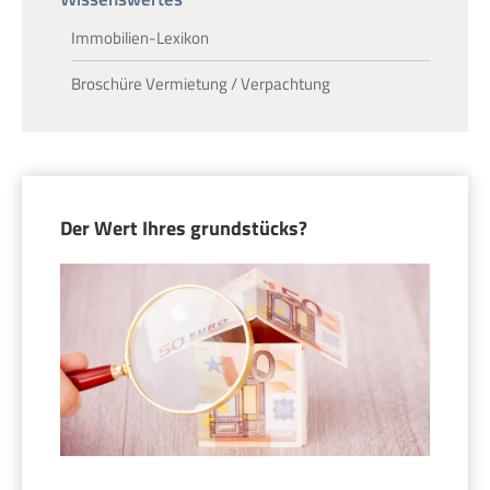
Immobilien-Lexikon
Broschüre Vermietung / Verpachtung
Der Wert Ihres grundstücks?