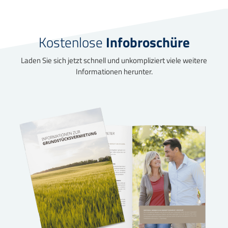
Kostenlose
Infobroschüre
Laden Sie sich jetzt schnell und unkompliziert viele weitere
Informationen herunter.