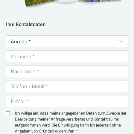
Ihre Kontaktdaten
Ich willige ein, dass meine angegebenen Daten zum Zwecke der
Bearbeitung meiner Anfrage verarbeitet und Kontakt zu mir
aufgenommen wird. Die Einwilligung kann ich jederzeit ohne
Angaben von Gründen widerrufen. *