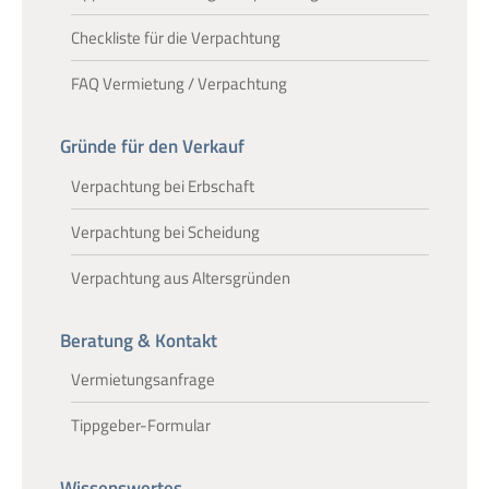
Checkliste für die Verpachtung
FAQ Vermietung / Verpachtung
Gründe für den Verkauf
Verpachtung bei Erbschaft
Verpachtung bei Scheidung
Verpachtung aus Altersgründen
Beratung & Kontakt
Vermietungsanfrage
Tippgeber-Formular
Wissenswertes