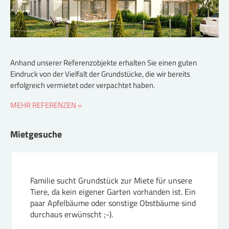
Anhand unserer Referenzobjekte erhalten Sie einen guten
Eindruck von der Vielfalt der Grundstücke, die wir bereits
erfolgreich vermietet oder verpachtet haben.
MEHR REFERENZEN »
Mietgesuche
Familie sucht Grundstück zur Miete für unsere
Tiere, da kein eigener Garten vorhanden ist. Ein
paar Apfelbäume oder sonstige Obstbäume sind
durchaus erwünscht ;-).