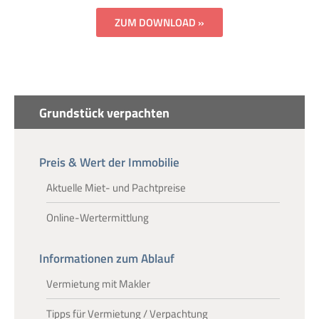
ZUM DOWNLOAD »
Grundstück verpachten
Preis & Wert der Immobilie
Aktuelle Miet- und Pachtpreise
Online-Wertermittlung
Informationen zum Ablauf
Vermietung mit Makler
Tipps für Vermietung / Verpachtung