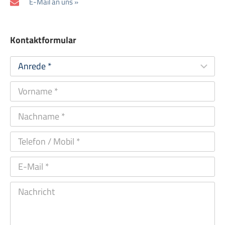
E-Mail an uns »
Kontaktformular