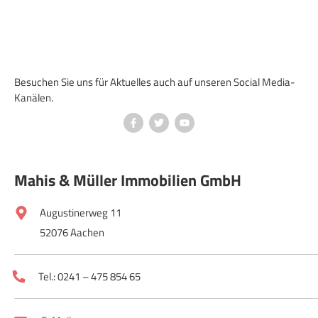
Besuchen Sie uns für Aktuelles auch auf unseren Social Media-
Kanälen.
Mahis & Müller Immobilien GmbH
Augustinerweg 11
52076 Aachen
Tel.: 0241 – 475 854 65