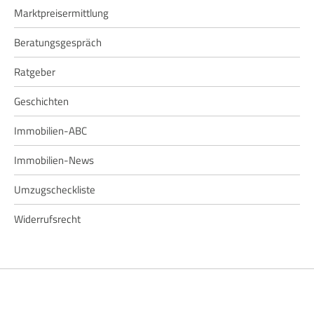
Marktpreisermittlung
Beratungsgespräch
Ratgeber
Geschichten
Immobilien-ABC
Immobilien-News
Umzugscheckliste
Widerrufsrecht