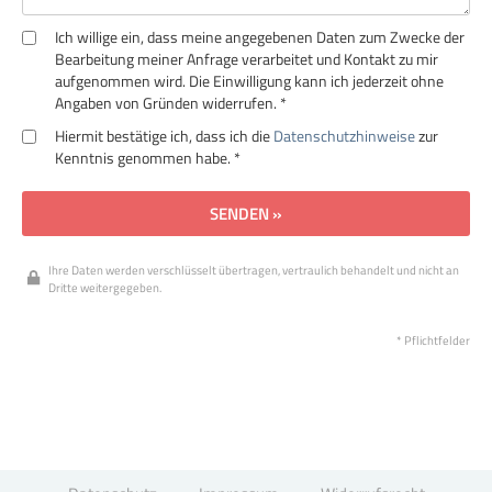
Ich willige ein, dass meine angegebenen Daten zum Zwecke der
Bearbeitung meiner Anfrage verarbeitet und Kontakt zu mir
aufgenommen wird. Die Einwilligung kann ich jederzeit ohne
Angaben von Gründen widerrufen. *
Hiermit bestätige ich, dass ich die
Datenschutzhinweise
zur
Kenntnis genommen habe. *
SENDEN »
Ihre Daten werden verschlüsselt übertragen, vertraulich behandelt und nicht an
Dritte weitergegeben.
* Pflichtfelder