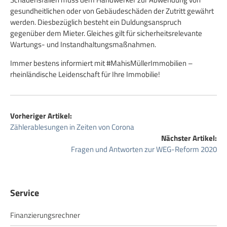
gesundheitlichen oder von Gebäudeschäden der Zutritt gewährt
werden. Diesbezüglich besteht ein Duldungsanspruch
gegenüber dem Mieter. Gleiches gilt für sicherheitsrelevante
Wartungs- und Instandhaltungsmaßnahmen.
Immer bestens informiert mit #MahisMüllerImmobilien –
rheinländische Leidenschaft für Ihre Immobilie!
Vorheriger Artikel:
Zählerablesungen in Zeiten von Corona
Nächster Artikel:
Fragen und Antworten zur WEG-Reform 2020
Service
Finanzierungsrechner