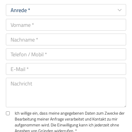
Ich willige ein, dass meine angegebenen Daten zum Zwecke der
Bearbeitung meiner Anfrage verarbeitet und Kontakt zu mir
aufgenommen wird. Die Einwilligung kann ich jederzeit ohne
Angaben von Gründen widerrufen. *