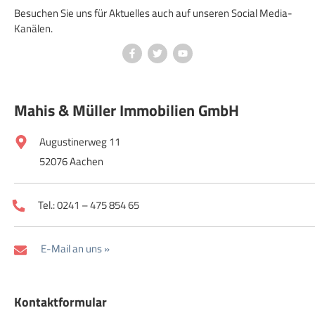
Besuchen Sie uns für Aktuelles auch auf unseren Social Media-
Kanälen.
Mahis & Müller Immobilien GmbH
Augustinerweg 11
52076 Aachen
Tel.: 0241 – 475 854 65
E-Mail an uns »
Kontaktformular