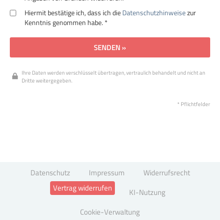
Hiermit bestätige ich, dass ich die
Datenschutzhinweise
zur
Kenntnis genommen habe. *
SENDEN »
Ihre Daten werden verschlüsselt übertragen, vertraulich behandelt und nicht an
Dritte weitergegeben.
* Pflichtfelder
Datenschutz
Impressum
Widerrufsrecht
Vertrag widerrufen
KI-Nutzung
Cookie-Verwaltung