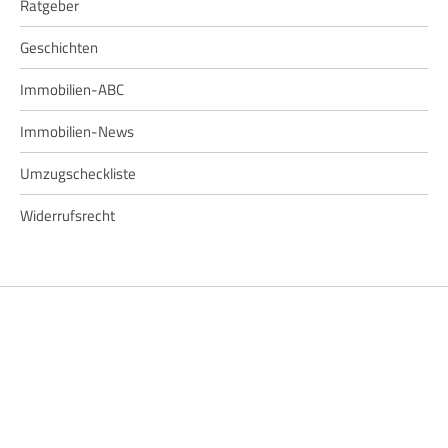
Ratgeber
Geschichten
Immobilien-ABC
Immobilien-News
Umzugscheckliste
Widerrufsrecht