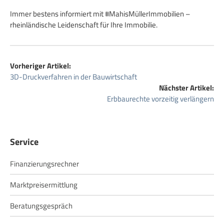
Immer bestens informiert mit #MahisMüllerImmobilien –
rheinländische Leidenschaft für Ihre Immobilie.
Vorheriger Artikel:
3D-Druckverfahren in der Bauwirtschaft
Nächster Artikel:
Erbbaurechte vorzeitig verlängern
Service
Finanzierungsrechner
Marktpreisermittlung
Beratungsgespräch