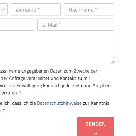
, dass meine angegebenen Daten zum Zwecke der
ner Anfrage verarbeitet und Kontakt zu mir
d. Die Einwilligung kann ich jederzeit ohne Angaben
errufen. *
e ich, dass ich die
Datenschutzhinweise
zur Kenntnis
. *
SENDEN
»