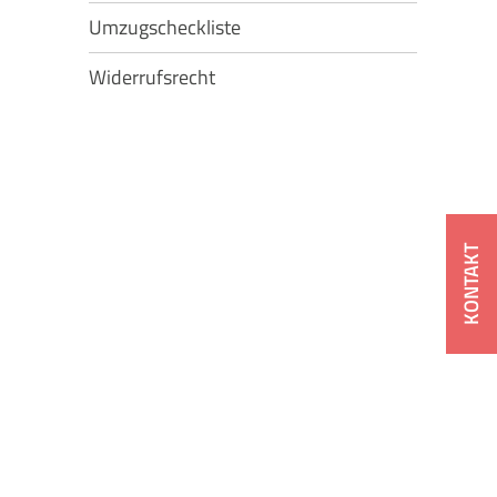
Umzugscheckliste
Widerrufsrecht
KONTAKT