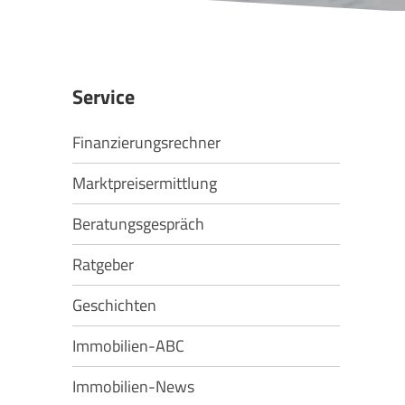
Service
Finanzierungsrechner
Marktpreisermittlung
Beratungsgespräch
Ratgeber
Geschichten
Immobilien-ABC
Immobilien-News