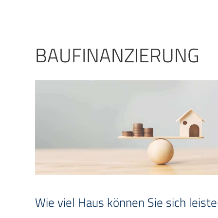
BAUFINANZIERUNG
Wie viel Haus können Sie sich leist