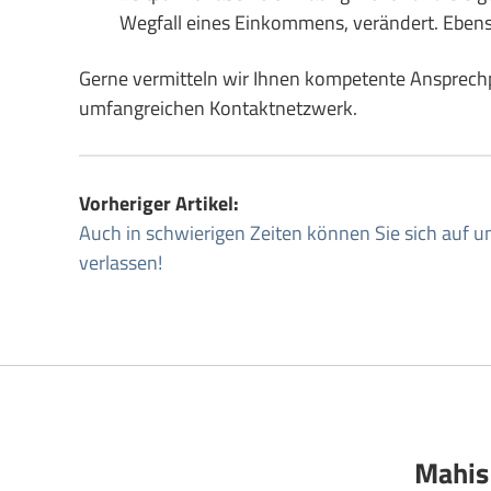
Wegfall eines Einkommens, verändert. Eben
Gerne vermitteln wir Ihnen kompetente Ansprechp
umfangreichen Kontaktnetzwerk.
Vorheriger Artikel:
Auch in schwierigen Zeiten können Sie sich auf u
verlassen!
Mahis