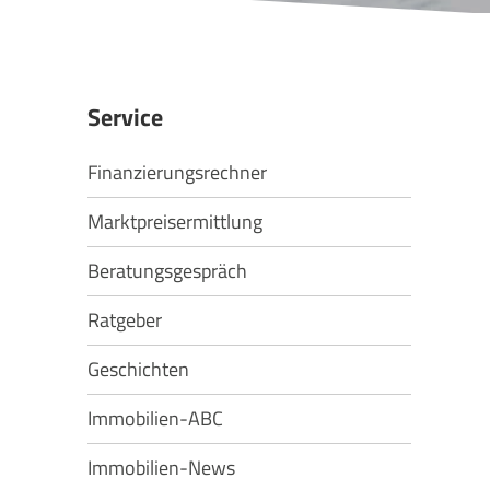
Service
Finanzierungsrechner
Marktpreisermittlung
Beratungsgespräch
Ratgeber
Geschichten
Immobilien-ABC
Immobilien-News