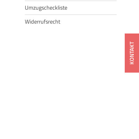
Umzugscheckliste
Widerrufsrecht
KONTAKT