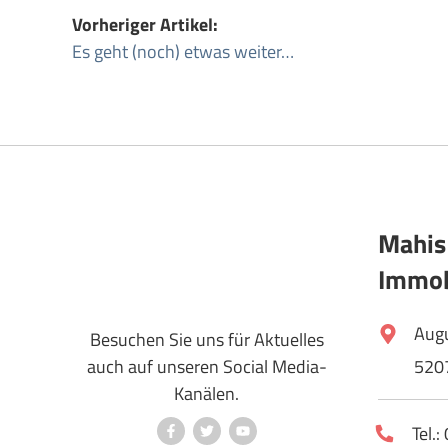
Vorheriger Artikel:
Es geht (noch) etwas weiter…
Mahis
Immob
Aug
Besuchen Sie uns für Aktuelles
auch auf unseren Social Media-
520
Kanälen.
Tel.