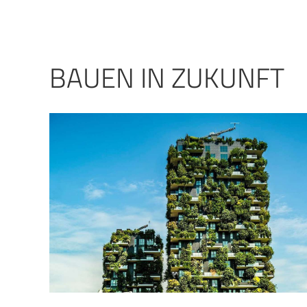
BAUEN IN ZUKUNFT