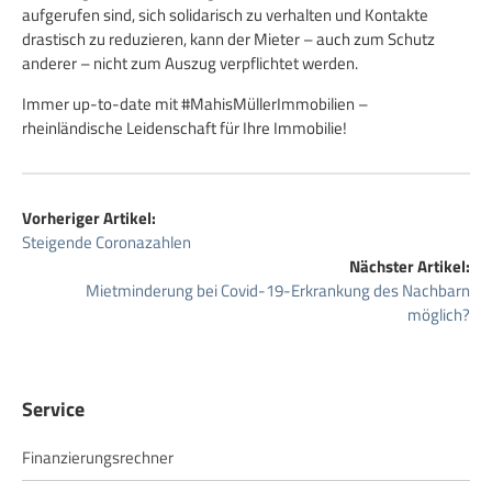
aufgerufen sind, sich solidarisch zu verhalten und Kontakte
drastisch zu reduzieren, kann der Mieter – auch zum Schutz
anderer – nicht zum Auszug verpflichtet werden.
Immer up-to-date mit #MahisMüllerImmobilien –
rheinländische Leidenschaft für Ihre Immobilie!
Vorheriger Artikel:
Steigende Coronazahlen
Nächster Artikel:
Mietminderung bei Covid-19-Erkrankung des Nachbarn
möglich?
Service
Finanzierungsrechner