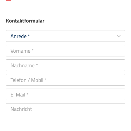
Kontaktformular