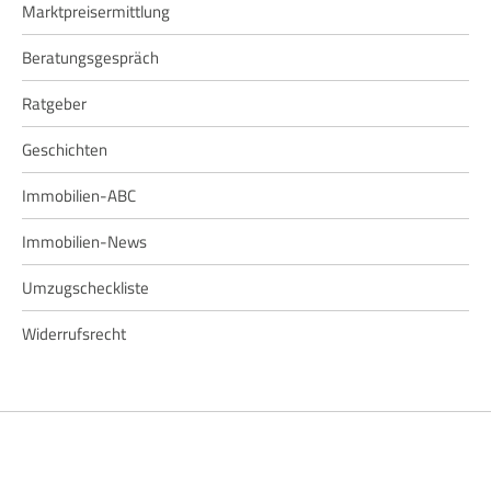
Marktpreisermittlung
Beratungsgespräch
Ratgeber
Geschichten
Immobilien-ABC
Immobilien-News
Umzugscheckliste
Widerrufsrecht