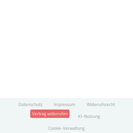
Datenschutz
Impressum
Widerrufsrecht
Vertrag widerrufen
KI-Nutzung
Cookie-Verwaltung